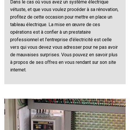
Dans le cas où vous avez un système électrique
vétuste, et que vous voulez procéder à sa rénovation,
profitez de cette occasion pour mettre en place un
tableau électrique. La mise en œuvre de ces
opérations est à confier à un prestataire
professionnel et l’entreprise d’électricité est celle
vers qui vous devez vous adresser pour ne pas avoir
de mauvaises surprises. Vous pouvez en savoir plus
à propos de ses offres en vous rendant sur son site
internet.