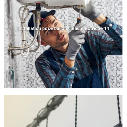
Installation pose ballon d'eau électrique 14