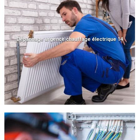
Dépannage urgence chauffage électrique 14