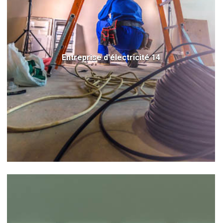
Entreprise d'électricité 14