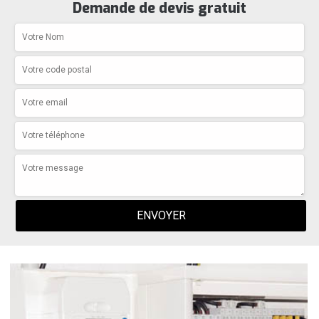
Demande de devis gratuit