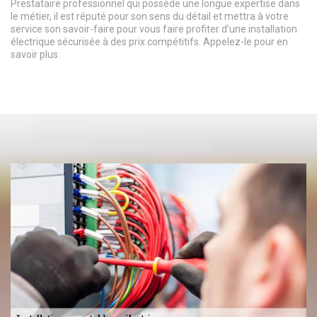
Prestataire professionnel qui possède une longue expertise dans
le métier, il est réputé pour son sens du détail et mettra à votre
service son savoir-faire pour vous faire profiter d’une installation
électrique sécurisée à des prix compétitifs. Appelez-le pour en
savoir plus.