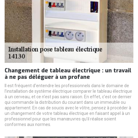
Changement de tableau électrique : un travail
à ne pas déléguer à un profane
Il est fréquent d’entendre les professionnels dans le domaine de
l’installation de système électrique comparer le tableau électrique
à un cerveau, et ce n'est pas sans raison. En effet, c’est ce dernier
qui commande la distribution du courant dans un immeuble ou
appartement. En cas de soucis avec le vôtre, pensez à procéder à
un changement de votre tableau électrique en faisant appel à un
professionnel pour que les manœuvres qu’il réalise soient
conformes aux normes.