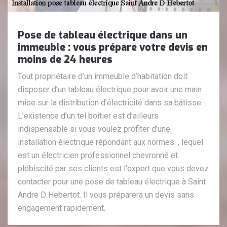
Pose de tableau électrique dans un
immeuble : vous prépare votre devis en
moins de 24 heures
Tout propriétaire d’un immeuble d’habitation doit
disposer d’un tableau électrique pour avoir une main
mise sur la distribution d’électricité dans sa bâtisse.
L’existence d’un tel boitier est d’ailleurs
indispensable si vous voulez profiter d’une
installation électrique répondant aux normes. , lequel
est un électricien professionnel chevronné et
plébiscité par ses clients est l’expert que vous devez
contacter pour une pose de tableau électrique à Saint
Andre D Hebertot. Il vous préparera un devis sans
engagement rapidement.