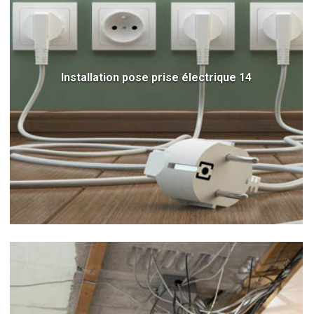
Installation pose prise électrique 14