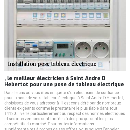
, le meilleur électricien à Saint Andre D
Hebertot pour une pose de tableau électrique
Dans le cas où vous êtes en quête d’un électricien de confiance
pour la pose de votre tableau électrique à Saint Andre D Hebertot,
choisissez de vous adresser à . Il est considéré par de nombreux
clients exigeants comme le prestataire le plus fiable dans tout
14130. Il veille particulièrement au respect des normes électriques
et ses interventions sont tarifées à des prix qui sont les plus
compétitifs du marché. Pour toutes informations
supplémentaires à propos de ses offres, vous pouvez l’appeler