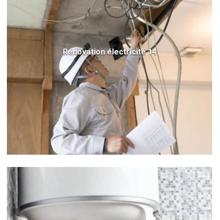
Rénovation électricité 14