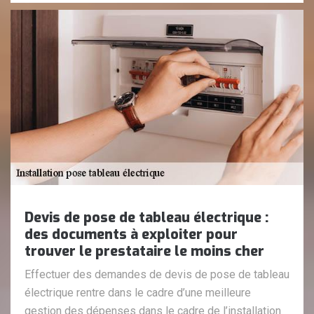
Devis de pose de tableau électrique :
des documents à exploiter pour
trouver le prestataire le moins cher
Effectuer des demandes de devis de pose de tableau
électrique rentre dans le cadre d’une meilleure
gestion des dépenses dans le cadre de l’installation