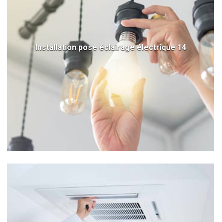
Installation pose éclairage électrique 14