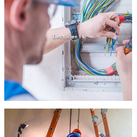
Electricien 14