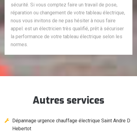
sécurité. Si vous comptez faire un travail de pose,
réparation ou changement de votre tableau électrique,
nous vous invitons de ne pas hésiter à nous faire
appel. est un électricien très qualifié, prêt à sécuriser
la performance de votre tableau électrique selon les
normes.
Autres services
Dépannage urgence chauffage électrique Saint Andre D
Hebertot