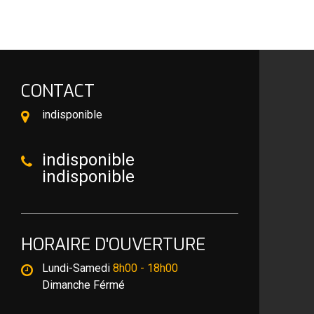
CONTACT
indisponible
indisponible
indisponible
HORAIRE D'OUVERTURE
Lundi-Samedi
8h00 - 18h00
Dimanche Férmé