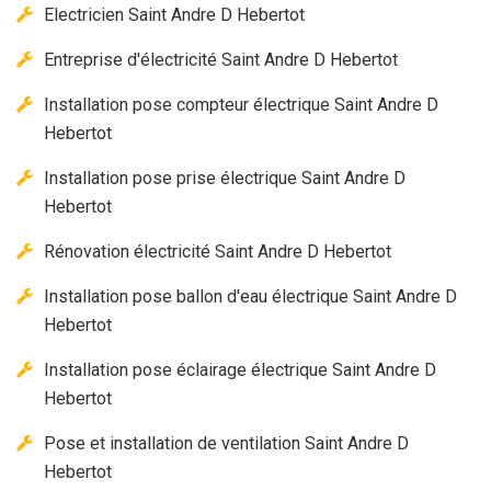
Electricien Saint Andre D Hebertot
Entreprise d'électricité Saint Andre D Hebertot
Installation pose compteur électrique Saint Andre D
Hebertot
Installation pose prise électrique Saint Andre D
Hebertot
Rénovation électricité Saint Andre D Hebertot
Installation pose ballon d'eau électrique Saint Andre D
Hebertot
Installation pose éclairage électrique Saint Andre D
Hebertot
Pose et installation de ventilation Saint Andre D
Hebertot