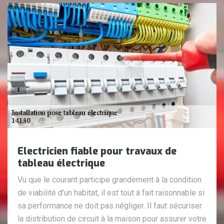
Electricien fiable pour travaux de
tableau électrique
Vu que le courant participe grandement à la condition
de viabilité d’un habitat, il est tout à fait raisonnable si
sa performance ne doit pas négliger. Il faut sécuriser
la distribution de circuit à la maison pour assurer votre