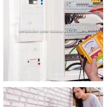
Installation pose tableau électrique 14