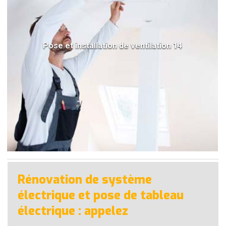
Pose et installation de ventilation 14
Rénovation de système
électrique et pose de tableau
électrique : appelez