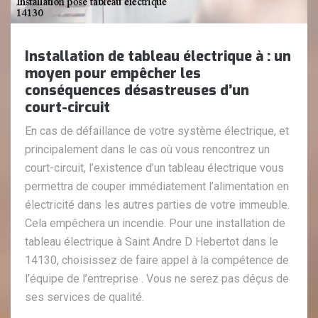
Installation de tableau électrique à : un
moyen pour empêcher les
conséquences désastreuses d’un
court-circuit
En cas de défaillance de votre système électrique, et
principalement dans le cas où vous rencontrez un
court-circuit, l’existence d’un tableau électrique vous
permettra de couper immédiatement l’alimentation en
électricité dans les autres parties de votre immeuble.
Cela empêchera un incendie. Pour une installation de
tableau électrique à Saint Andre D Hebertot dans le
14130, choisissez de faire appel à la compétence de
l’équipe de l’entreprise . Vous ne serez pas déçus de
ses services de qualité.