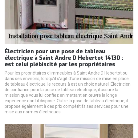
Électricien pour une pose de tableau
électrique à Saint Andre D Hebertot 14130 :
est celui plébiscité par les propriétaires
Pour les propriétaires d’immeubles à Saint Andre D Hebertot ou
dans ses environs, lorsqu’il s’agit d’une mission de mise en place
de tableau électrique, le recours à est un choix naturel. Électricien
de confiance pour la pose de tableau électrique, il assure la
mission que vous lui confiez en mettant en œuvre la longe
expérience dont il dispose. Outre la pose de tableau électrique, il
propose également à des prix compétitifs ses services pour une
mise aux normes électriques.