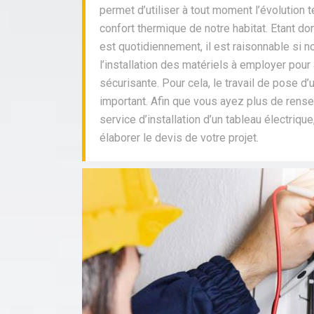
permet d’utiliser à tout moment l’évolution t
confort thermique de notre habitat. Etant donn
est quotidiennement, il est raisonnable si 
l’installation des matériels à employer pour
sécurisante. Pour cela, le travail de pose d’
important. Afin que vous ayez plus de rens
service d’installation d’un tableau électriq
élaborer le devis de votre projet.