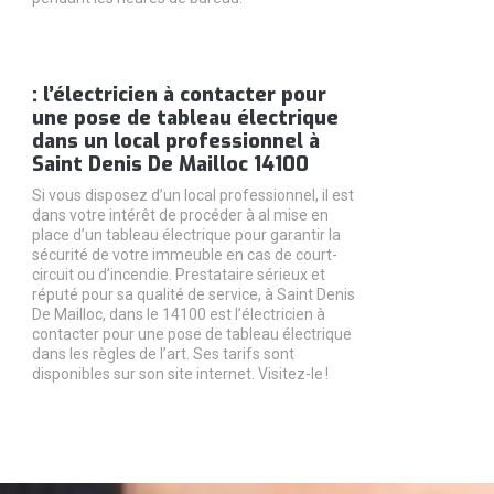
: l’électricien à contacter pour
une pose de tableau électrique
dans un local professionnel à
Saint Denis De Mailloc 14100
Si vous disposez d’un local professionnel, il est
dans votre intérêt de procéder à al mise en
place d’un tableau électrique pour garantir la
sécurité de votre immeuble en cas de court-
circuit ou d’incendie. Prestataire sérieux et
réputé pour sa qualité de service, à Saint Denis
De Mailloc, dans le 14100 est l’électricien à
contacter pour une pose de tableau électrique
dans les règles de l’art. Ses tarifs sont
disponibles sur son site internet. Visitez-le !