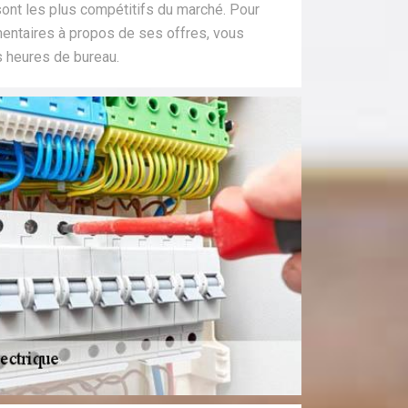
 sont les plus compétitifs du marché. Pour
entaires à propos de ses offres, vous
s heures de bureau.