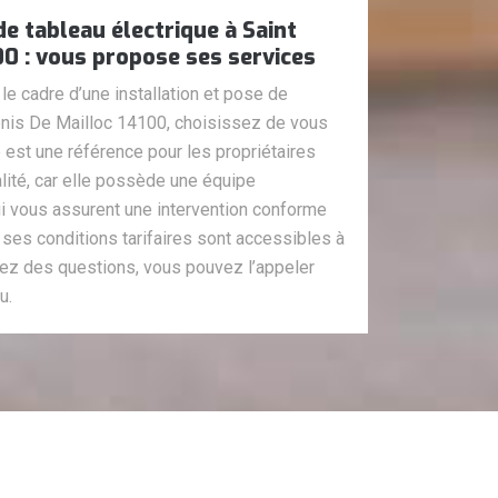
de tableau électrique à Saint
00 : vous propose ses services
le cadre d’une installation et pose de
Denis De Mailloc 14100, choisissez de vous
e est une référence pour les propriétaires
lité, car elle possède une équipe
ui vous assurent une intervention conforme
 ses conditions tarifaires sont accessibles à
vez des questions, vous pouvez l’appeler
u.