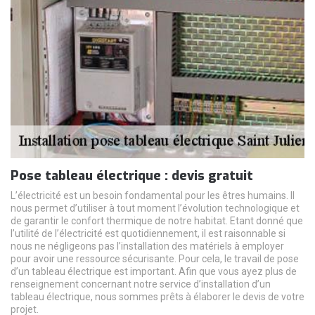
Pose tableau électrique : devis gratuit
L’électricité est un besoin fondamental pour les êtres humains. Il
nous permet d’utiliser à tout moment l’évolution technologique et
de garantir le confort thermique de notre habitat. Etant donné que
l’utilité de l’électricité est quotidiennement, il est raisonnable si
nous ne négligeons pas l’installation des matériels à employer
pour avoir une ressource sécurisante. Pour cela, le travail de pose
d’un tableau électrique est important. Afin que vous ayez plus de
renseignement concernant notre service d’installation d’un
tableau électrique, nous sommes prêts à élaborer le devis de votre
projet.