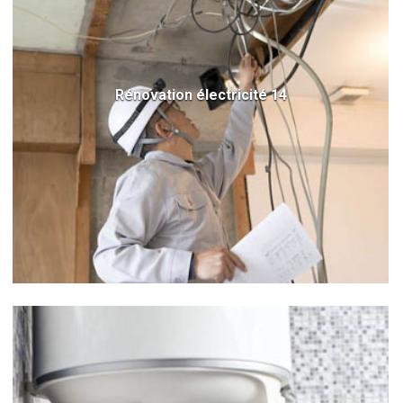
Rénovation électricité 14