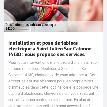
Installation et pose de tableau
électrique à Saint Julien Sur Calonne
14130 : vous propose ses services
Pour toute intervention dans le cadre d’une installation
et pose de tableau électrique à Saint Julien Sur
Calonne 14130, choisissez de vous adresser à . Cette
entreprise est une référence pour les propriétaires
d’immeubles dans cette localité, car elle possède une
équipe d’électriciens chevronnés qui vous assurent
une intervention conforme aux normes. En plus de
cela, ses conditions tarifaires sont accessibles à