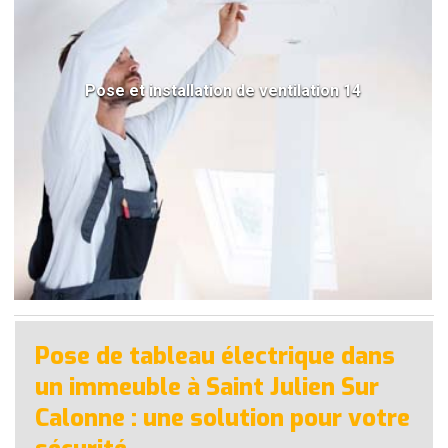
Pose et installation de ventilation 14
Pose de tableau électrique dans
un immeuble à Saint Julien Sur
Calonne : une solution pour votre