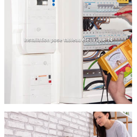
Installation pose tableau électrique 14