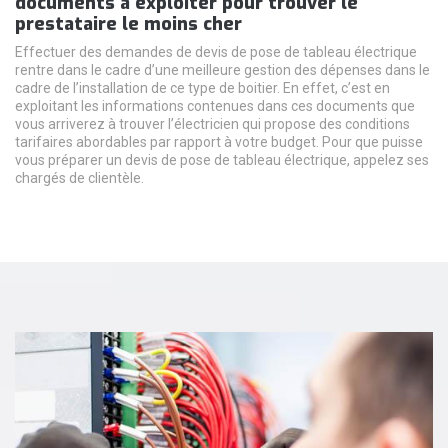
documents à exploiter pour trouver le
prestataire le moins cher
Effectuer des demandes de devis de pose de tableau électrique
rentre dans le cadre d’une meilleure gestion des dépenses dans le
cadre de l’installation de ce type de boitier. En effet, c’est en
exploitant les informations contenues dans ces documents que
vous arriverez à trouver l’électricien qui propose des conditions
tarifaires abordables par rapport à votre budget. Pour que puisse
vous préparer un devis de pose de tableau électrique, appelez ses
chargés de clientèle.