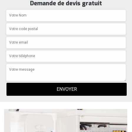
Demande de devis gratuit