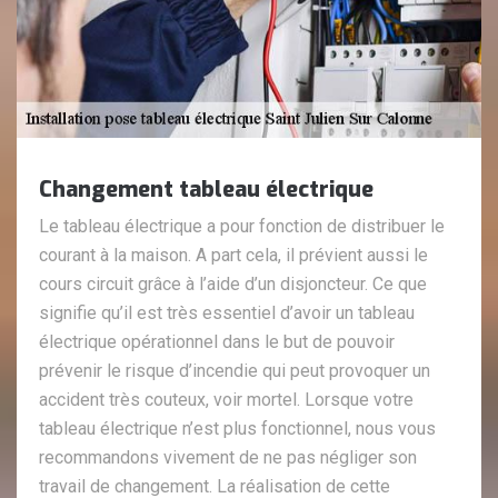
Changement tableau électrique
Le tableau électrique a pour fonction de distribuer le
courant à la maison. A part cela, il prévient aussi le
cours circuit grâce à l’aide d’un disjoncteur. Ce que
signifie qu’il est très essentiel d’avoir un tableau
électrique opérationnel dans le but de pouvoir
prévenir le risque d’incendie qui peut provoquer un
accident très couteux, voir mortel. Lorsque votre
tableau électrique n’est plus fonctionnel, nous vous
recommandons vivement de ne pas négliger son
travail de changement. La réalisation de cette