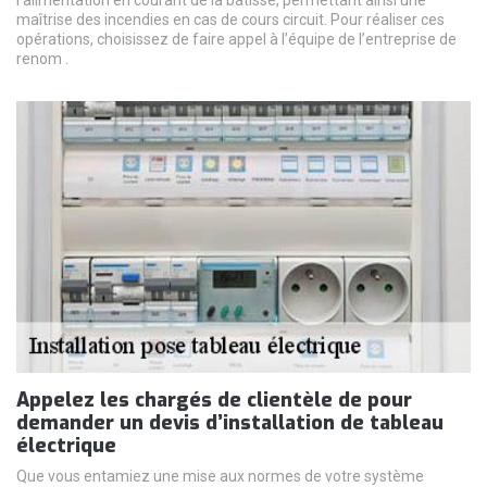
l’alimentation en courant de la bâtisse, permettant ainsi une
maîtrise des incendies en cas de cours circuit. Pour réaliser ces
opérations, choisissez de faire appel à l’équipe de l’entreprise de
renom .
Appelez les chargés de clientèle de pour
demander un devis d’installation de tableau
électrique
Que vous entamiez une mise aux normes de votre système