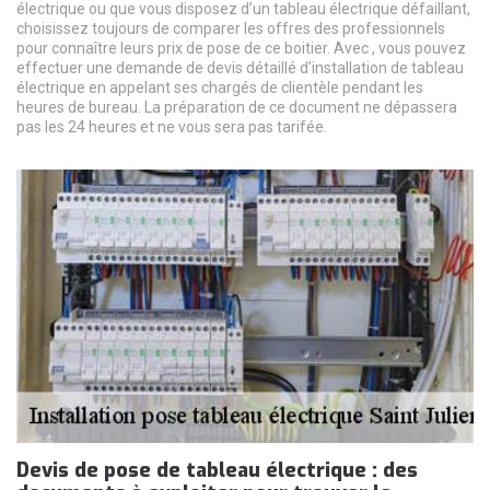
électrique ou que vous disposez d’un tableau électrique défaillant,
choisissez toujours de comparer les offres des professionnels
pour connaître leurs prix de pose de ce boitier. Avec , vous pouvez
effectuer une demande de devis détaillé d’installation de tableau
électrique en appelant ses chargés de clientèle pendant les
heures de bureau. La préparation de ce document ne dépassera
pas les 24 heures et ne vous sera pas tarifée.
Devis de pose de tableau électrique : des