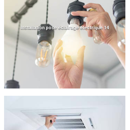
Installation pose éclairage électrique 14