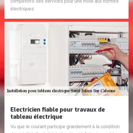
compétitifs ses services pour une mise aux normes
électriques.
Electricien fiable pour travaux de
tableau électrique
Vu que le courant participe grandement à la condition