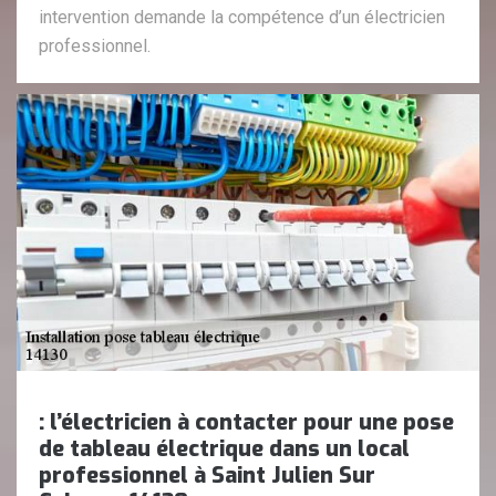
intervention demande la compétence d’un électricien
professionnel.
: l’électricien à contacter pour une pose
de tableau électrique dans un local
professionnel à Saint Julien Sur