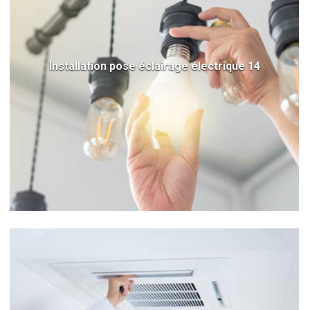
Installation pose éclairage électrique 14