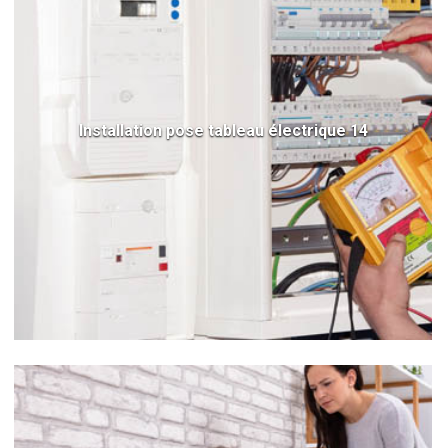
Installation pose tableau électrique 14