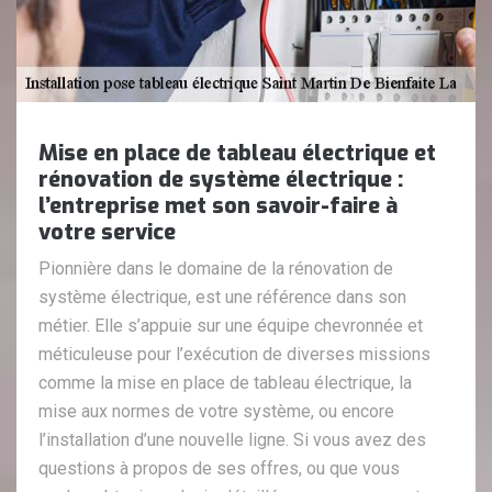
Mise en place de tableau électrique et
rénovation de système électrique :
l’entreprise met son savoir-faire à
votre service
Pionnière dans le domaine de la rénovation de
système électrique, est une référence dans son
métier. Elle s’appuie sur une équipe chevronnée et
méticuleuse pour l’exécution de diverses missions
comme la mise en place de tableau électrique, la
mise aux normes de votre système, ou encore
l’installation d’une nouvelle ligne. Si vous avez des
questions à propos de ses offres, ou que vous