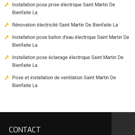
Installation pose prise électrique Saint Martin De
Bienfaite La
Rénovation électricité Saint Martin De Bienfaite La
Installation pose ballon d'eau électrique Saint Martin De
Bienfaite La
Installation pose éclairage électrique Saint Martin De
Bienfaite La
Pose et installation de ventilation Saint Martin De
Bienfaite La
CONTACT