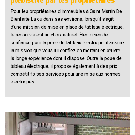
plébiscité par les propriétaires
Pour les propriétaires d’immeubles à Saint Martin De
Bienfaite La ou dans ses environs, lorsqu’il s’agit
d’une mission de mise en place de tableau électrique,
le recours à est un choix naturel. Électricien de
confiance pour la pose de tableau électrique, il assure
la mission que vous lui confiez en mettant en œuvre
la longe expérience dont il dispose. Outre la pose de
tableau électrique, il propose également à des prix
compétitifs ses services pour une mise aux normes
électriques.