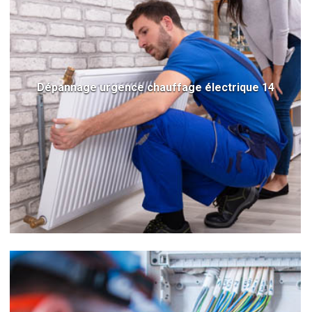
Dépannage urgence chauffage électrique 14