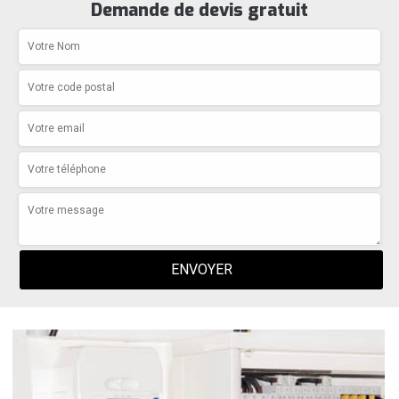
Demande de devis gratuit