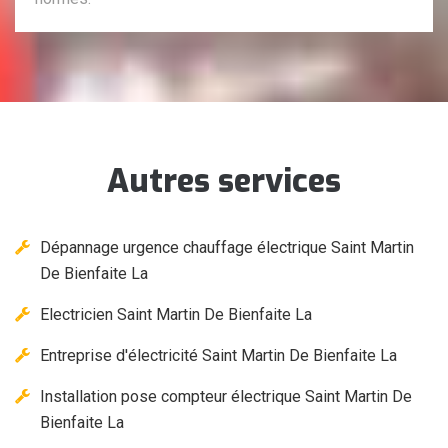
Autres services
Dépannage urgence chauffage électrique Saint Martin
De Bienfaite La
Electricien Saint Martin De Bienfaite La
Entreprise d'électricité Saint Martin De Bienfaite La
Installation pose compteur électrique Saint Martin De
Bienfaite La