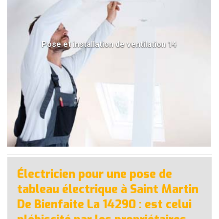
Pose et installation de ventilation 14
Électricien pour une pose de
tableau électrique à Saint Martin
De Bienfaite La 14290 : est celui