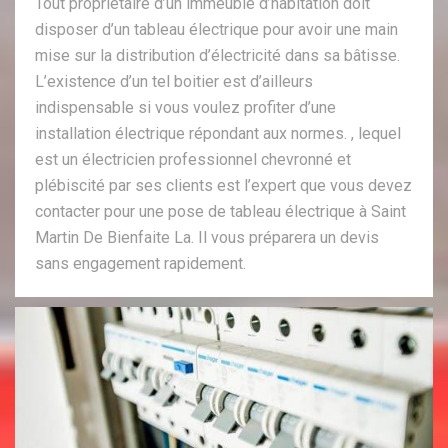
Tout propriétaire d’un immeuble d’habitation doit
disposer d’un tableau électrique pour avoir une main
mise sur la distribution d’électricité dans sa bâtisse.
L’existence d’un tel boitier est d’ailleurs
indispensable si vous voulez profiter d’une
installation électrique répondant aux normes. , lequel
est un électricien professionnel chevronné et
plébiscité par ses clients est l’expert que vous devez
contacter pour une pose de tableau électrique à Saint
Martin De Bienfaite La. Il vous préparera un devis
sans engagement rapidement.