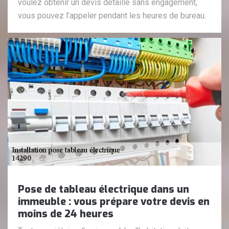
voulez obtenir un devis détaillé sans engagement,
vous pouvez l’appeler pendant les heures de bureau.
Pose de tableau électrique dans un
immeuble : vous prépare votre devis en
moins de 24 heures