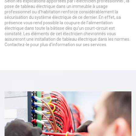
Selon les explications apportées par l’électricien professionnel , la
pose de tableau électrique dans un immeuble à usage
professionnel ou d’habitation renforce considérablement la
sécurisation du système électrique de ce dernier. En effet, sa
présence vous rend possible la coupure de l’alimentation
électrique dans toute la bâtisse dès qu’un court-circuit est
constaté. Les éléments de cet électricien chevronnés vous
assureront une installation de tableau électrique dans les normes.
Contactez-le pour plus d'information sur ses services.