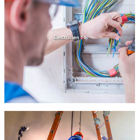
Electricien 14