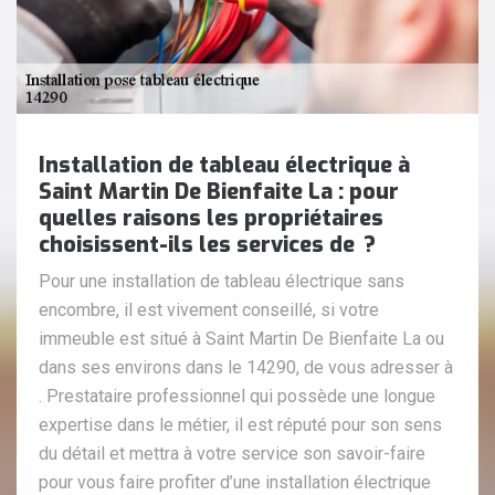
Installation de tableau électrique à
Saint Martin De Bienfaite La : pour
quelles raisons les propriétaires
choisissent-ils les services de ?
Pour une installation de tableau électrique sans
encombre, il est vivement conseillé, si votre
immeuble est situé à Saint Martin De Bienfaite La ou
dans ses environs dans le 14290, de vous adresser à
. Prestataire professionnel qui possède une longue
expertise dans le métier, il est réputé pour son sens
du détail et mettra à votre service son savoir-faire
pour vous faire profiter d’une installation électrique