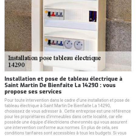
Installation et pose de tableau électrique à
Saint Martin De Bienfaite La 14290 : vous
propose ses services
Pour toute intervention dans le cadre d’une installation et pose de
tableau électrique à Saint Martin De Bienfaite La 14290,
choisissez de vous adresser à . Cette entreprise est une référence
pour les propriétaires d’immeubles dans cette localité, car elle
possède une équipe d’électriciens chevronnés qui vous assurent
une intervention conforme aux normes. En plus de cela, ses
conditions tarifaires sont accessibles à tous les budgets. Si vous