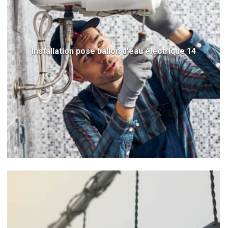
Installation pose ballon d'eau électrique 14