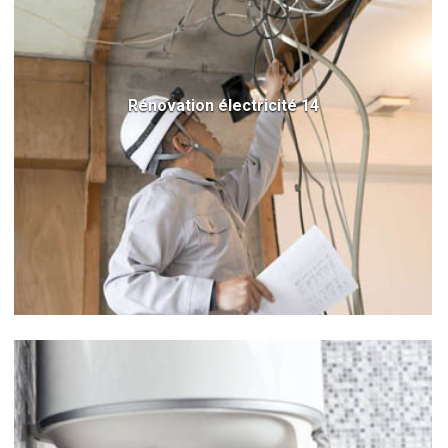
Rénovation électricité 14