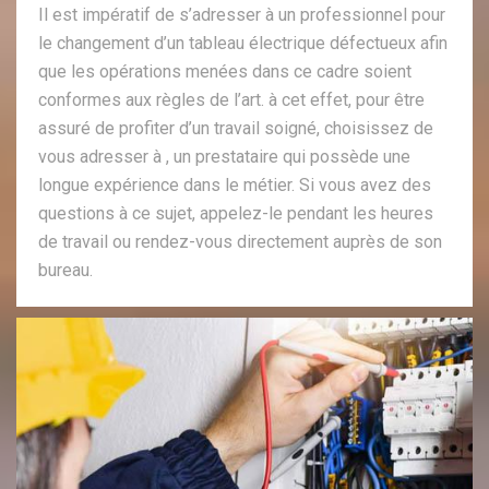
Il est impératif de s’adresser à un professionnel pour
le changement d’un tableau électrique défectueux afin
que les opérations menées dans ce cadre soient
conformes aux règles de l’art. à cet effet, pour être
assuré de profiter d’un travail soigné, choisissez de
vous adresser à , un prestataire qui possède une
longue expérience dans le métier. Si vous avez des
questions à ce sujet, appelez-le pendant les heures
de travail ou rendez-vous directement auprès de son
bureau.