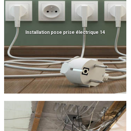
Installation pose prise électrique 14