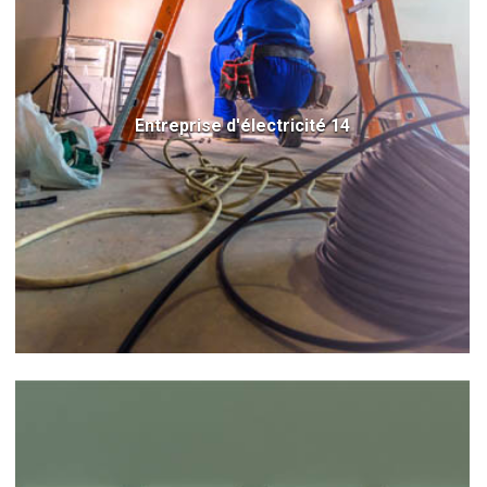
Entreprise d'électricité 14