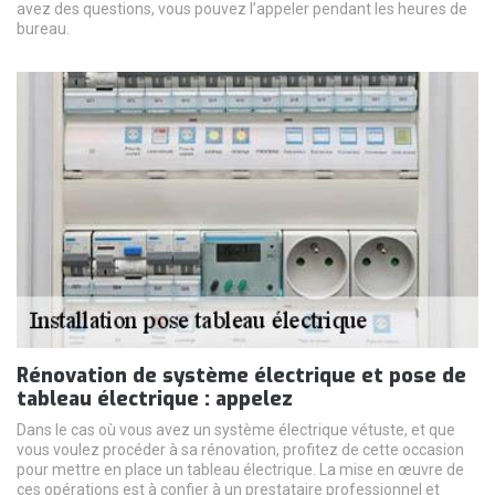
avez des questions, vous pouvez l’appeler pendant les heures de
bureau.
Rénovation de système électrique et pose de
tableau électrique : appelez
Dans le cas où vous avez un système électrique vétuste, et que
vous voulez procéder à sa rénovation, profitez de cette occasion
pour mettre en place un tableau électrique. La mise en œuvre de
ces opérations est à confier à un prestataire professionnel et