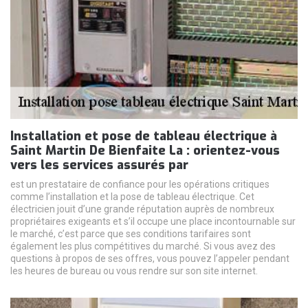
Installation et pose de tableau électrique à
Saint Martin De Bienfaite La : orientez-vous
vers les services assurés par
est un prestataire de confiance pour les opérations critiques
comme l’installation et la pose de tableau électrique. Cet
électricien jouit d’une grande réputation auprès de nombreux
propriétaires exigeants et s’il occupe une place incontournable sur
le marché, c’est parce que ses conditions tarifaires sont
également les plus compétitives du marché. Si vous avez des
questions à propos de ses offres, vous pouvez l’appeler pendant
les heures de bureau ou vous rendre sur son site internet.