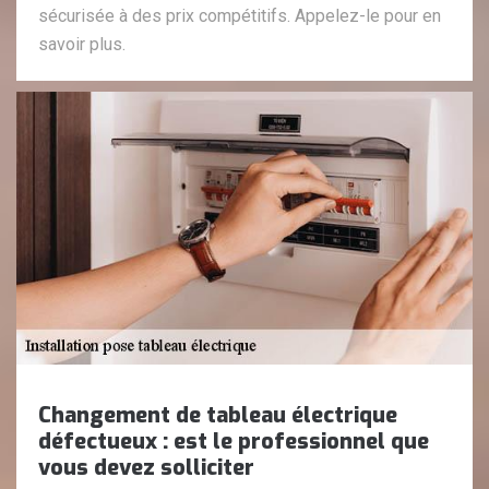
sécurisée à des prix compétitifs. Appelez-le pour en
savoir plus.
Changement de tableau électrique
défectueux : est le professionnel que
vous devez solliciter