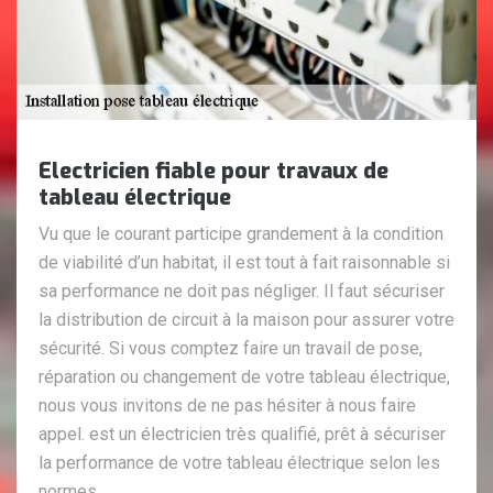
Electricien fiable pour travaux de
tableau électrique
Vu que le courant participe grandement à la condition
de viabilité d’un habitat, il est tout à fait raisonnable si
sa performance ne doit pas négliger. Il faut sécuriser
la distribution de circuit à la maison pour assurer votre
sécurité. Si vous comptez faire un travail de pose,
réparation ou changement de votre tableau électrique,
nous vous invitons de ne pas hésiter à nous faire
appel. est un électricien très qualifié, prêt à sécuriser
la performance de votre tableau électrique selon les
normes.