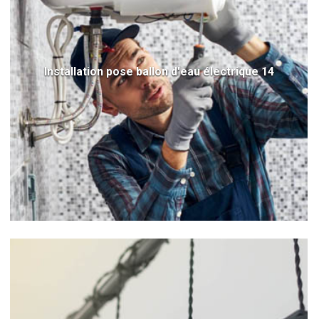
Installation pose ballon d'eau électrique 14