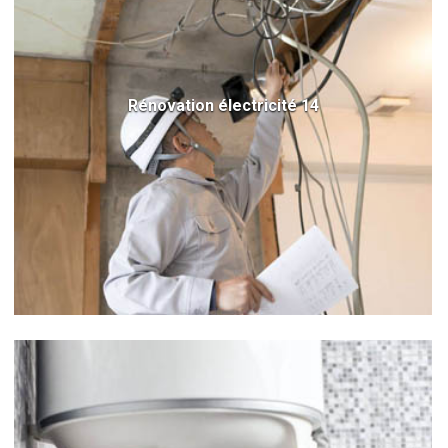
Rénovation électricité 14