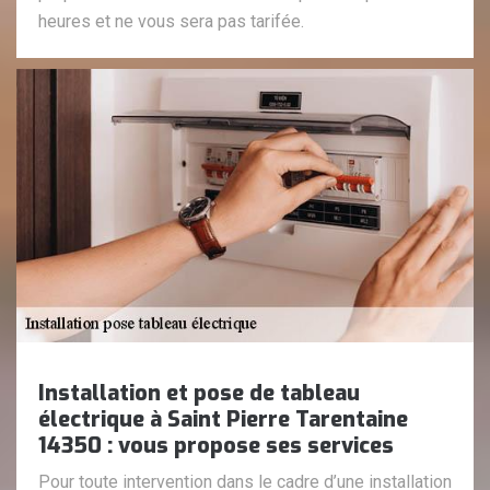
heures et ne vous sera pas tarifée.
Installation et pose de tableau
électrique à Saint Pierre Tarentaine
14350 : vous propose ses services
Pour toute intervention dans le cadre d’une installation