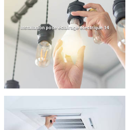
Installation pose éclairage électrique 14