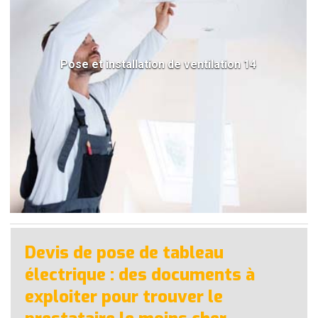
Pose et installation de ventilation 14
Devis de pose de tableau
électrique : des documents à
exploiter pour trouver le