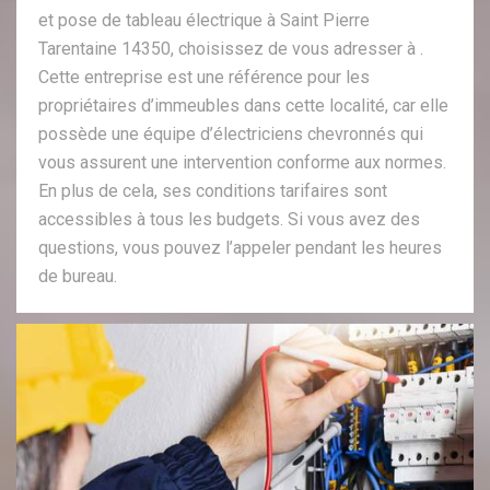
et pose de tableau électrique à Saint Pierre
Tarentaine 14350, choisissez de vous adresser à .
Cette entreprise est une référence pour les
propriétaires d’immeubles dans cette localité, car elle
possède une équipe d’électriciens chevronnés qui
vous assurent une intervention conforme aux normes.
En plus de cela, ses conditions tarifaires sont
accessibles à tous les budgets. Si vous avez des
questions, vous pouvez l’appeler pendant les heures
de bureau.