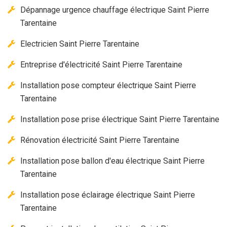
Dépannage urgence chauffage électrique Saint Pierre
Tarentaine
Electricien Saint Pierre Tarentaine
Entreprise d'électricité Saint Pierre Tarentaine
Installation pose compteur électrique Saint Pierre
Tarentaine
Installation pose prise électrique Saint Pierre Tarentaine
Rénovation électricité Saint Pierre Tarentaine
Installation pose ballon d'eau électrique Saint Pierre
Tarentaine
Installation pose éclairage électrique Saint Pierre
Tarentaine