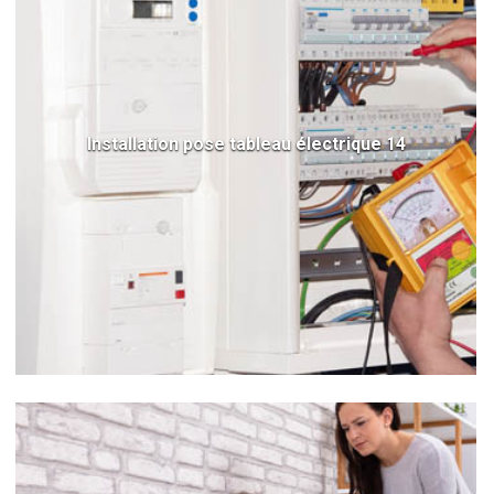
Installation pose tableau électrique 14