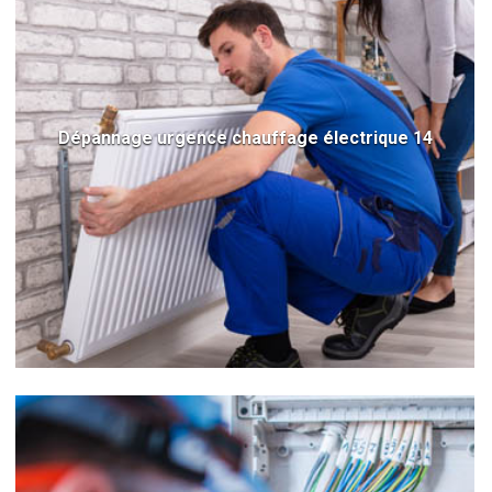
Dépannage urgence chauffage électrique 14