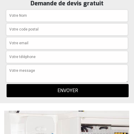
Demande de devis gratuit