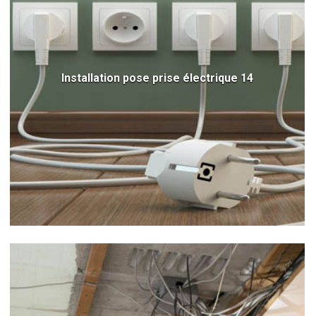
Installation pose prise électrique 14