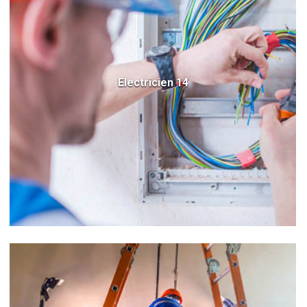
Electricien 14