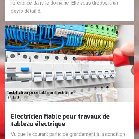
référence dans le domaine. Elle vous dressera un
devis détaillé.
Electricien fiable pour travaux de
tableau électrique
Vu que le courant participe grandement à la condition