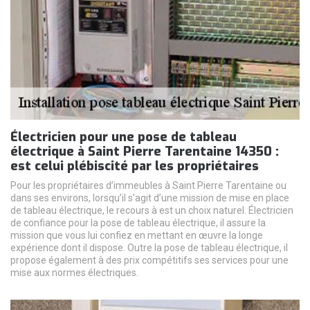
Électricien pour une pose de tableau
électrique à Saint Pierre Tarentaine 14350 :
est celui plébiscité par les propriétaires
Pour les propriétaires d’immeubles à Saint Pierre Tarentaine ou
dans ses environs, lorsqu’il s’agit d’une mission de mise en place
de tableau électrique, le recours à est un choix naturel. Électricien
de confiance pour la pose de tableau électrique, il assure la
mission que vous lui confiez en mettant en œuvre la longe
expérience dont il dispose. Outre la pose de tableau électrique, il
propose également à des prix compétitifs ses services pour une
mise aux normes électriques.