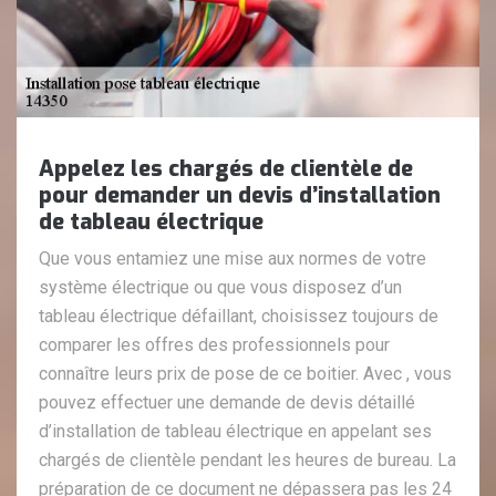
Appelez les chargés de clientèle de
pour demander un devis d’installation
de tableau électrique
Que vous entamiez une mise aux normes de votre
système électrique ou que vous disposez d’un
tableau électrique défaillant, choisissez toujours de
comparer les offres des professionnels pour
connaître leurs prix de pose de ce boitier. Avec , vous
pouvez effectuer une demande de devis détaillé
d’installation de tableau électrique en appelant ses
chargés de clientèle pendant les heures de bureau. La
préparation de ce document ne dépassera pas les 24