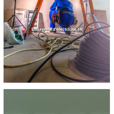
Entreprise d'électricité 14