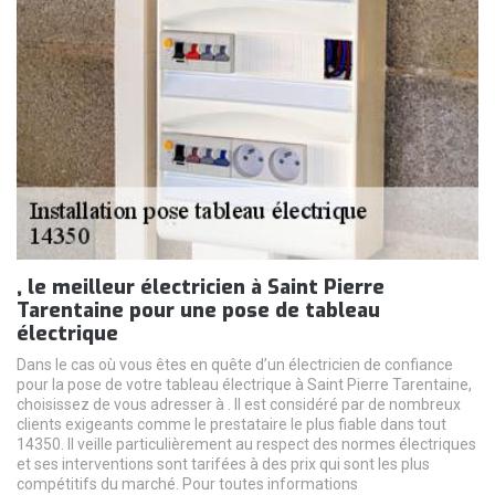
, le meilleur électricien à Saint Pierre
Tarentaine pour une pose de tableau
électrique
Dans le cas où vous êtes en quête d’un électricien de confiance
pour la pose de votre tableau électrique à Saint Pierre Tarentaine,
choisissez de vous adresser à . Il est considéré par de nombreux
clients exigeants comme le prestataire le plus fiable dans tout
14350. Il veille particulièrement au respect des normes électriques
et ses interventions sont tarifées à des prix qui sont les plus
compétitifs du marché. Pour toutes informations