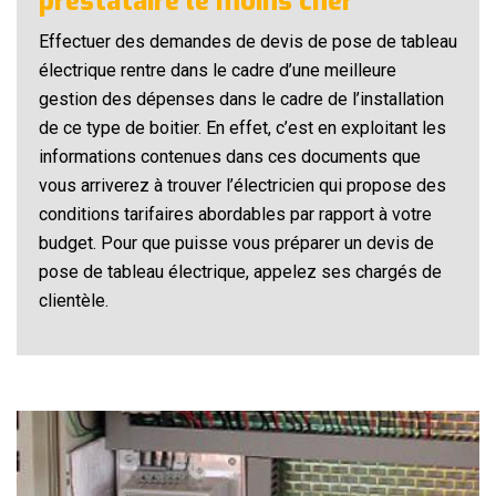
prestataire le moins cher
Effectuer des demandes de devis de pose de tableau
électrique rentre dans le cadre d’une meilleure
gestion des dépenses dans le cadre de l’installation
de ce type de boitier. En effet, c’est en exploitant les
informations contenues dans ces documents que
vous arriverez à trouver l’électricien qui propose des
conditions tarifaires abordables par rapport à votre
budget. Pour que puisse vous préparer un devis de
pose de tableau électrique, appelez ses chargés de
clientèle.