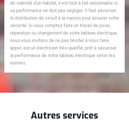
de viabilité d’un habitat, il est tout à fait raisonnable si
sa performance ne doit pas négliger. Il faut sécuriser
la distribution de circuit à la maison pour assurer votre
sécurité. Si vous comptez faire un travail de pose,
réparation ou changement de votre tableau électrique,
nous vous invitons de ne pas hésiter à nous faire
appel. est un électricien très qualifié, prêt à sécuriser
la performance de votre tableau électrique selon les
normes.
Autres services