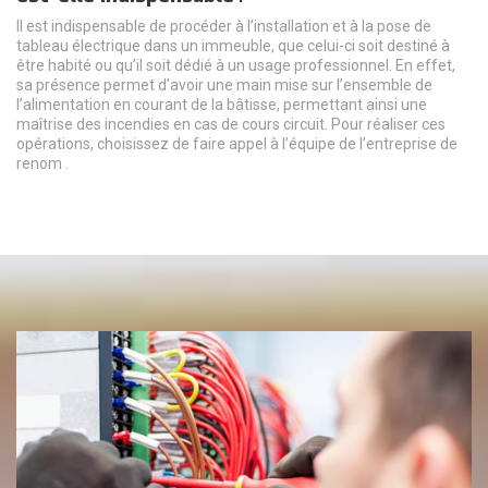
Il est indispensable de procéder à l’installation et à la pose de
tableau électrique dans un immeuble, que celui-ci soit destiné à
être habité ou qu’il soit dédié à un usage professionnel. En effet,
sa présence permet d’avoir une main mise sur l’ensemble de
l’alimentation en courant de la bâtisse, permettant ainsi une
maîtrise des incendies en cas de cours circuit. Pour réaliser ces
opérations, choisissez de faire appel à l’équipe de l’entreprise de
renom .