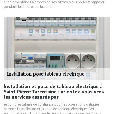
supplémentaires à propos de ses offres, vous pouvez l’appeler
pendant les heures de bureau.
Installation et pose de tableau électrique à
Saint Pierre Tarentaine : orientez-vous vers
les services assurés par
est un prestataire de confiance pour les opérations critiques
comme l’installation et la pose de tableau électrique. Cet
électricien jouit d’une grande réputation auprès de nombreux