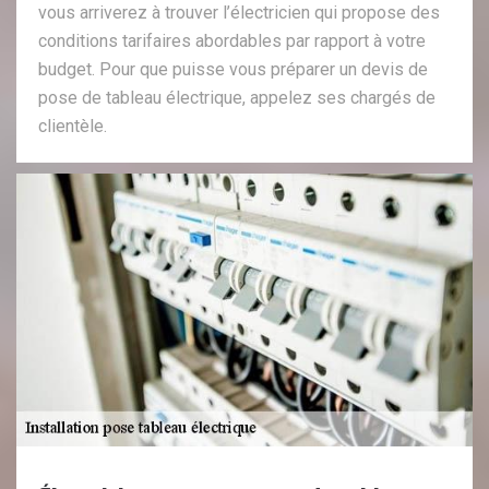
vous arriverez à trouver l’électricien qui propose des
conditions tarifaires abordables par rapport à votre
budget. Pour que puisse vous préparer un devis de
pose de tableau électrique, appelez ses chargés de
clientèle.