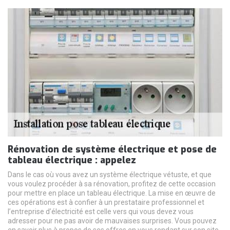
Rénovation de système électrique et pose de
tableau électrique : appelez
Dans le cas où vous avez un système électrique vétuste, et que
vous voulez procéder à sa rénovation, profitez de cette occasion
pour mettre en place un tableau électrique. La mise en œuvre de
ces opérations est à confier à un prestataire professionnel et
l’entreprise d’électricité est celle vers qui vous devez vous
adresser pour ne pas avoir de mauvaises surprises. Vous pouvez