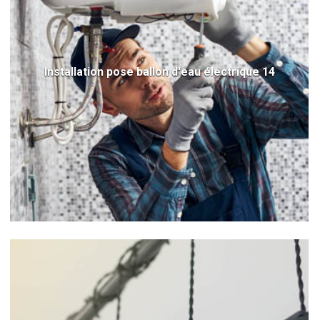
Installation pose ballon d'eau électrique 14