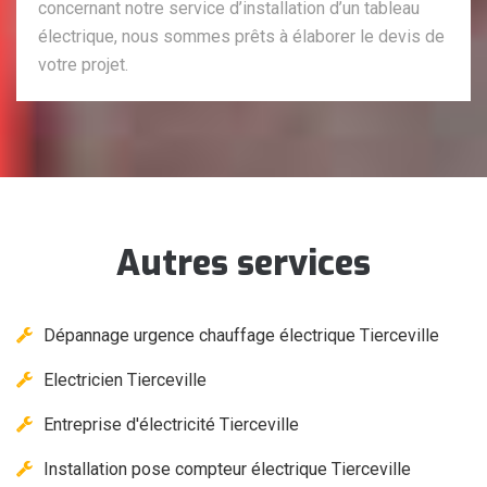
concernant notre service d’installation d’un tableau
électrique, nous sommes prêts à élaborer le devis de
votre projet.
Autres services
Dépannage urgence chauffage électrique Tierceville
Electricien Tierceville
Entreprise d'électricité Tierceville
Installation pose compteur électrique Tierceville