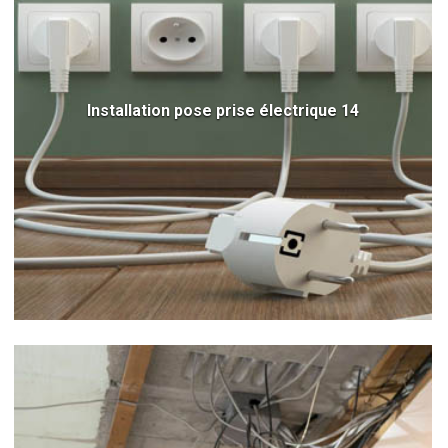
Installation pose prise électrique 14