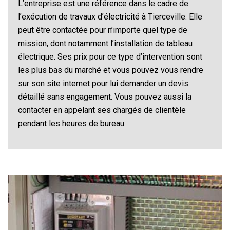
L’entreprise est une référence dans le cadre de
l’exécution de travaux d’électricité à Tierceville. Elle
peut être contactée pour n’importe quel type de
mission, dont notamment l’installation de tableau
électrique. Ses prix pour ce type d’intervention sont
les plus bas du marché et vous pouvez vous rendre
sur son site internet pour lui demander un devis
détaillé sans engagement. Vous pouvez aussi la
contacter en appelant ses chargés de clientèle
pendant les heures de bureau.