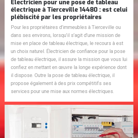
Électricien pour une pose de tableau
électrique à Tierceville 14480 : est celui
plébiscité par les propriétaires
Pour les propriétaires d’immeubles à Tierceville ou
dans ses environs, lorsqu’il s’agit d’une mission de
mise en place de tableau électrique, le recours à est
un choix naturel. Électricien de confiance pour la pose
de tableau électrique, il assure la mission que vous lui
confiez en mettant en œuvre la longe expérience dont
il dispose. Outre la pose de tableau électrique, il
propose également à des prix compétitifs ses
services pour une mise aux normes électriques.