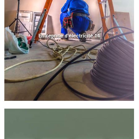
Entreprise d'électricité 14