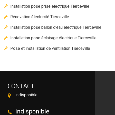
Installation pose prise électrique Tierceville
Rénovation électricité Tierceville
Installation pose ballon d'eau électrique Tierceville
Installation pose éclairage électrique Tierceville
Pose et installation de ventilation Tierceville
CONTACT
indisponible
indisponible