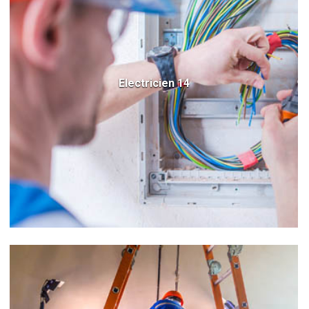
Electricien 14