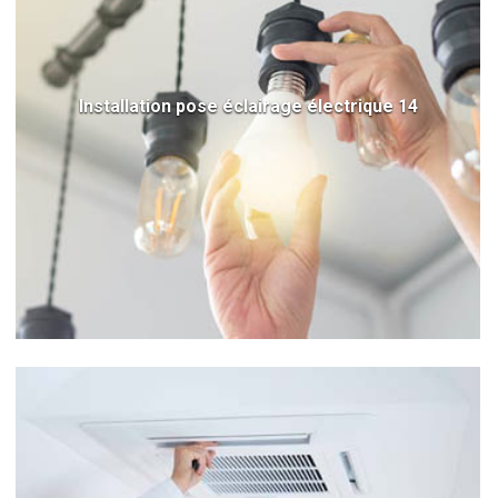
Installation pose éclairage électrique 14