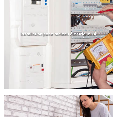
Installation pose tableau électrique 14