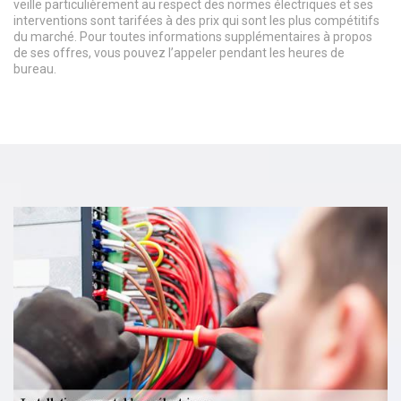
veille particulièrement au respect des normes électriques et ses
interventions sont tarifées à des prix qui sont les plus compétitifs
du marché. Pour toutes informations supplémentaires à propos
de ses offres, vous pouvez l’appeler pendant les heures de
bureau.