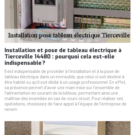
Installation et pose de tableau électrique à
Tierceville 14480 : pourquoi cela est-elle
indispensable ?
Il est indispensable de procéder à l’installation et à la pose de
tableau électrique dans un immeuble, que celui-ci soit destiné à
être habité ou qu’il soit dédié à un usage professionnel. En effet,
sa présence permet d’avoir une main mise sur l’ensemble de
l’alimentation en courant de la bâtisse, permettant ainsi une
maîtrise des incendies en cas de cours circuit. Pour réaliser ces
opérations, choisissez de faire appel à l’équipe de l’entreprise de
renom .