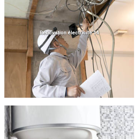
Rénovation électricité 14