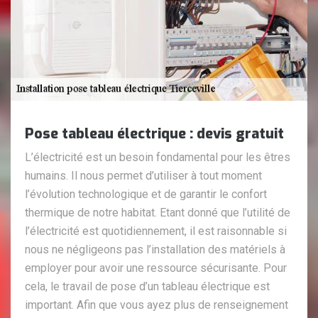
Pose tableau électrique : devis gratuit
L’électricité est un besoin fondamental pour les êtres
humains. Il nous permet d’utiliser à tout moment
l’évolution technologique et de garantir le confort
thermique de notre habitat. Etant donné que l’utilité de
l’électricité est quotidiennement, il est raisonnable si
nous ne négligeons pas l’installation des matériels à
employer pour avoir une ressource sécurisante. Pour
cela, le travail de pose d’un tableau électrique est
important. Afin que vous ayez plus de renseignement