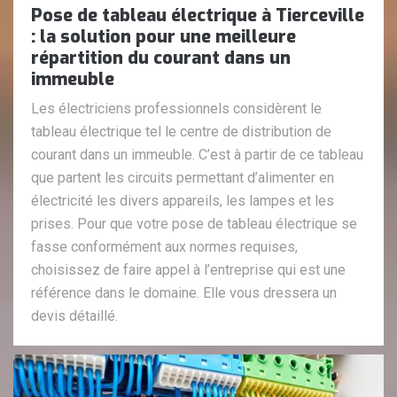
Pose de tableau électrique à Tierceville
: la solution pour une meilleure
répartition du courant dans un
immeuble
Les électriciens professionnels considèrent le
tableau électrique tel le centre de distribution de
courant dans un immeuble. C’est à partir de ce tableau
que partent les circuits permettant d’alimenter en
électricité les divers appareils, les lampes et les
prises. Pour que votre pose de tableau électrique se
fasse conformément aux normes requises,
choisissez de faire appel à l’entreprise qui est une
référence dans le domaine. Elle vous dressera un
devis détaillé.