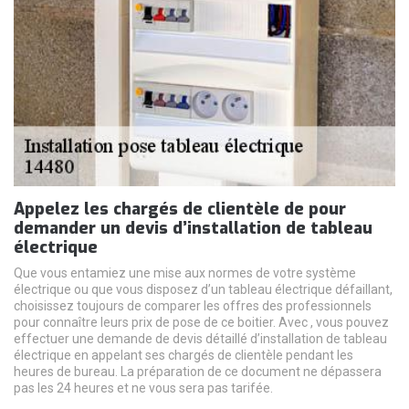
Appelez les chargés de clientèle de pour
demander un devis d’installation de tableau
électrique
Que vous entamiez une mise aux normes de votre système
électrique ou que vous disposez d’un tableau électrique défaillant,
choisissez toujours de comparer les offres des professionnels
pour connaître leurs prix de pose de ce boitier. Avec , vous pouvez
effectuer une demande de devis détaillé d’installation de tableau
électrique en appelant ses chargés de clientèle pendant les
heures de bureau. La préparation de ce document ne dépassera
pas les 24 heures et ne vous sera pas tarifée.