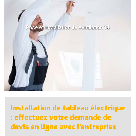
Pose et installation de ventilation 14
Installation de tableau électrique
: effectuez votre demande de
devis en ligne avec l’entreprise