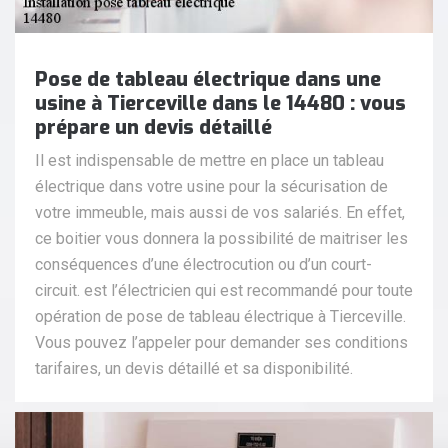
Pose de tableau électrique dans une
usine à Tierceville dans le 14480 : vous
prépare un devis détaillé
Il est indispensable de mettre en place un tableau
électrique dans votre usine pour la sécurisation de
votre immeuble, mais aussi de vos salariés. En effet,
ce boitier vous donnera la possibilité de maitriser les
conséquences d’une électrocution ou d’un court-
circuit. est l’électricien qui est recommandé pour toute
opération de pose de tableau électrique à Tierceville.
Vous pouvez l’appeler pour demander ses conditions
tarifaires, un devis détaillé et sa disponibilité.