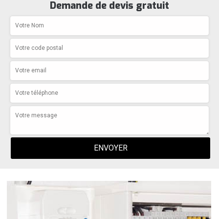
Demande de devis gratuit