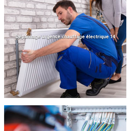
Dépannage urgence chauffage électrique 14