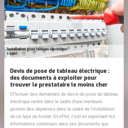
Devis de pose de tableau électrique :
des documents à exploiter pour
trouver le prestataire le moins cher
Effectuer des demandes de devis de pose de tableau
électrique rentre dans le cadre d’une meilleure
gestion des dépenses dans le cadre de l’installation
de ce type de boitier. En effet, c’est en exploitant les
informations contenues dans ces documents que