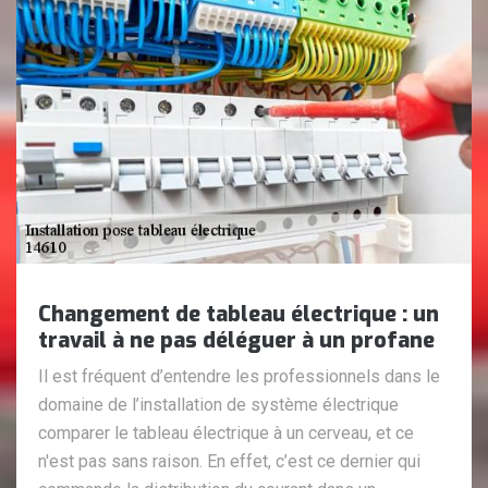
Changement de tableau électrique : un
travail à ne pas déléguer à un profane
Il est fréquent d’entendre les professionnels dans le
domaine de l’installation de système électrique
comparer le tableau électrique à un cerveau, et ce
n'est pas sans raison. En effet, c’est ce dernier qui