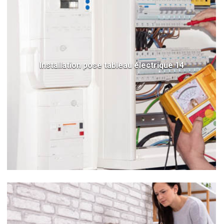
Installation pose tableau électrique 14