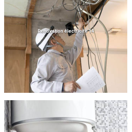
Rénovation électricité 14