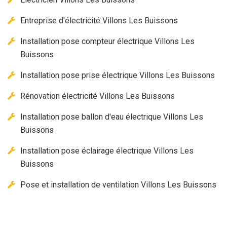
Entreprise d'électricité Villons Les Buissons
Installation pose compteur électrique Villons Les
Buissons
Installation pose prise électrique Villons Les Buissons
Rénovation électricité Villons Les Buissons
Installation pose ballon d'eau électrique Villons Les
Buissons
Installation pose éclairage électrique Villons Les
Buissons
Pose et installation de ventilation Villons Les Buissons