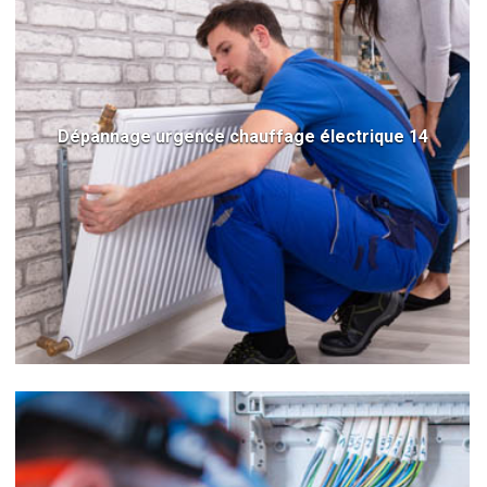
Dépannage urgence chauffage électrique 14