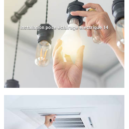
Installation pose éclairage électrique 14