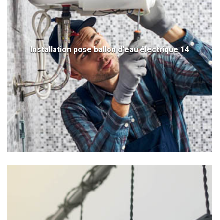
Installation pose ballon d'eau électrique 14