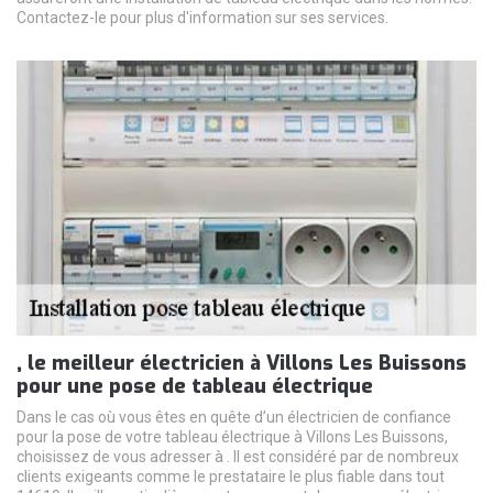
Contactez-le pour plus d'information sur ses services.
, le meilleur électricien à Villons Les Buissons
pour une pose de tableau électrique
Dans le cas où vous êtes en quête d’un électricien de confiance
pour la pose de votre tableau électrique à Villons Les Buissons,
choisissez de vous adresser à . Il est considéré par de nombreux
clients exigeants comme le prestataire le plus fiable dans tout