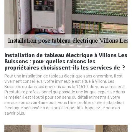
Installation de tableau électrique à Villons Les
Buissons : pour quelles raisons les
propriétaires choisissent-ils les services de ?
Pour une installation de tableau électrique sans encombre, il est
vivement conseillé, si votre immeuble est situé à Villons Les
Buissons ou dans ses environs dans le 14610, de vous adresser à .
Prestataire professionnel qui possède une longue expertise dans
le métier, il est réputé pour son sens du détail et mettra à votre
service son savoir-faire pour vous faire profiter d’une installation
électrique sécurisée à des prix compétitifs. Appelez-le pour en
savoir plus.