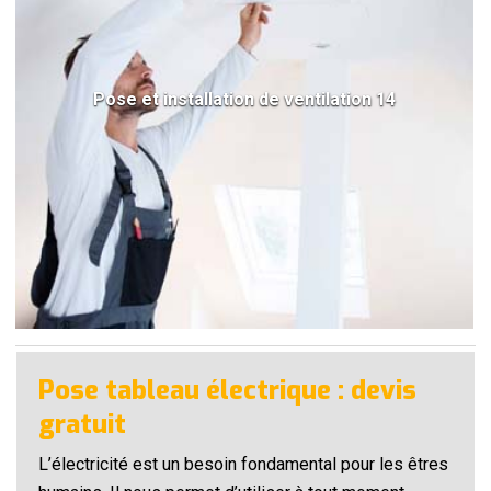
Pose et installation de ventilation 14
Pose tableau électrique : devis
gratuit
L’électricité est un besoin fondamental pour les êtres