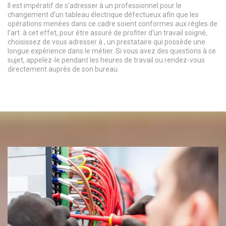
Il est impératif de s’adresser à un professionnel pour le
changement d’un tableau électrique défectueux afin que les
opérations menées dans ce cadre soient conformes aux règles de
l’art. à cet effet, pour être assuré de profiter d’un travail soigné,
choisissez de vous adresser à , un prestataire qui possède une
longue expérience dans le métier. Si vous avez des questions à ce
sujet, appelez-le pendant les heures de travail ou rendez-vous
directement auprès de son bureau.