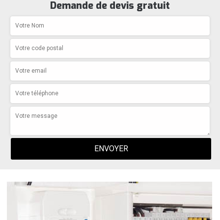
Demande de devis gratuit