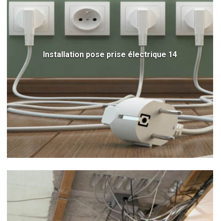
Installation pose prise électrique 14