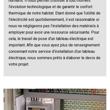
humains. Il nous permet d’utiliser à tout moment
l’évolution technologique et de garantir le confort
thermique de notre habitat. Etant donné que l’utilité de
l’électricité est quotidiennement, il est raisonnable si
nous ne négligeons pas l’installation des matériels à
employer pour avoir une ressource sécurisante. Pour
cela, le travail de pose d’un tableau électrique est
important. Afin que vous ayez plus de renseignement
concernant notre service d’installation d’un tableau
électrique, nous sommes prêts à élaborer le devis de
votre projet.