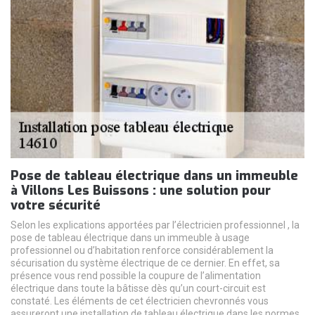
Pose de tableau électrique dans un immeuble
à Villons Les Buissons : une solution pour
votre sécurité
Selon les explications apportées par l’électricien professionnel , la
pose de tableau électrique dans un immeuble à usage
professionnel ou d’habitation renforce considérablement la
sécurisation du système électrique de ce dernier. En effet, sa
présence vous rend possible la coupure de l’alimentation
électrique dans toute la bâtisse dès qu’un court-circuit est
constaté. Les éléments de cet électricien chevronnés vous
assureront une installation de tableau électrique dans les normes.