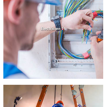
Electricien 14