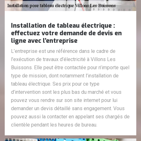
Installation de tableau électrique :
effectuez votre demande de devis en
ligne avec l’entreprise
L’entreprise est une référence dans le cadre de
l’exécution de travaux d’électricité à Villons Les
Buissons. Elle peut être contactée pour n’importe quel
type de mission, dont notamment l’installation de
tableau électrique. Ses prix pour ce type
d’intervention sont les plus bas du marché et vous
pouvez vous rendre sur son site internet pour lui
demander un devis détaillé sans engagement. Vous
pouvez aussi la contacter en appelant ses chargés de
clientèle pendant les heures de bureau.