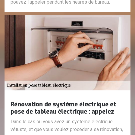
pouvez l’appeler pendant les heures de bureau.
Rénovation de système électrique et
pose de tableau électrique : appelez
Dans le cas où vous avez un système électrique
vétuste, et que vous voulez procéder à sa rénovation,