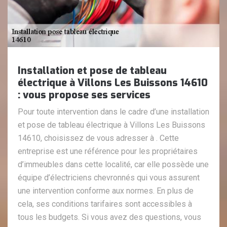
Installation et pose de tableau
électrique à Villons Les Buissons 14610
: vous propose ses services
Pour toute intervention dans le cadre d’une installation
et pose de tableau électrique à Villons Les Buissons
14610, choisissez de vous adresser à . Cette
entreprise est une référence pour les propriétaires
d’immeubles dans cette localité, car elle possède une
équipe d’électriciens chevronnés qui vous assurent
une intervention conforme aux normes. En plus de
cela, ses conditions tarifaires sont accessibles à
tous les budgets. Si vous avez des questions, vous