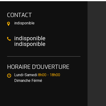
CONTACT
indisponible
indisponible
indisponible
HORAIRE D'OUVERTURE
Lundi-Samedi
8h00 - 18h00
Dimanche Férmé