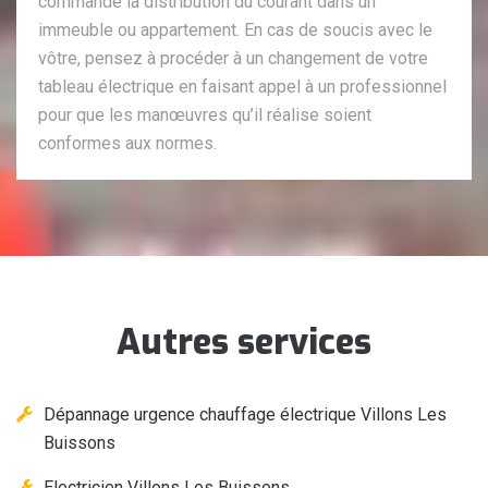
commande la distribution du courant dans un
immeuble ou appartement. En cas de soucis avec le
vôtre, pensez à procéder à un changement de votre
tableau électrique en faisant appel à un professionnel
pour que les manœuvres qu’il réalise soient
conformes aux normes.
Autres services
Dépannage urgence chauffage électrique Villons Les
Buissons
Electricien Villons Les Buissons