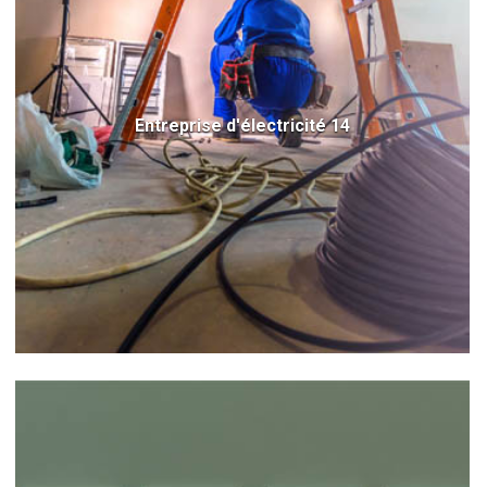
Entreprise d'électricité 14