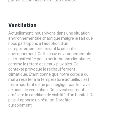
Ventilation
Actuellement, nous vivons dans une situation
environnementale chaotique malgré le fait que
nous participons à l’adoption d’un
comportement préservant la sécurité
environnement. Cette crise environnementale
est manifestée par la perturbation climatique,
comme le retard des eaux pluviales. Ce
contexte provoque le réchauffement
climatique. Etant donné que notre corps a du
mal à résister à la température actuelle, il est
très important de ne pas négliger pas le travail
de pose de ventilation. Cet investissement
améliore la condition de viabilité d’un habitat. De
plus, il apporte un résultat à profiter
durablement.