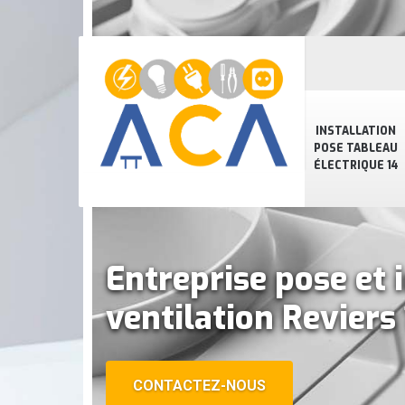
INSTALLATION
POSE TABLEAU
ÉLECTRIQUE 14
Entreprise pose et 
ventilation Reviers
CONTACTEZ-NOUS