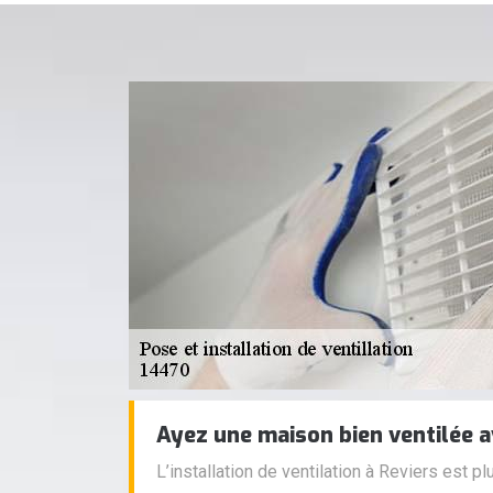
Ayez une maison bien ventilée 
L’installation de ventilation à Reviers est 