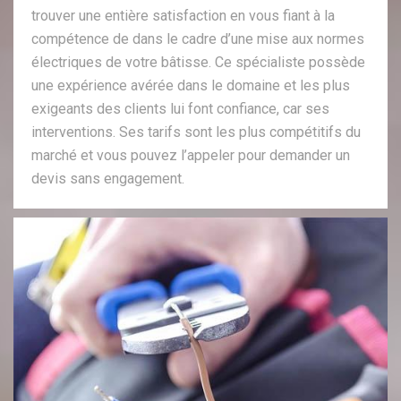
trouver une entière satisfaction en vous fiant à la
compétence de dans le cadre d’une mise aux normes
électriques de votre bâtisse. Ce spécialiste possède
une expérience avérée dans le domaine et les plus
exigeants des clients lui font confiance, car ses
interventions. Ses tarifs sont les plus compétitifs du
marché et vous pouvez l’appeler pour demander un
devis sans engagement.