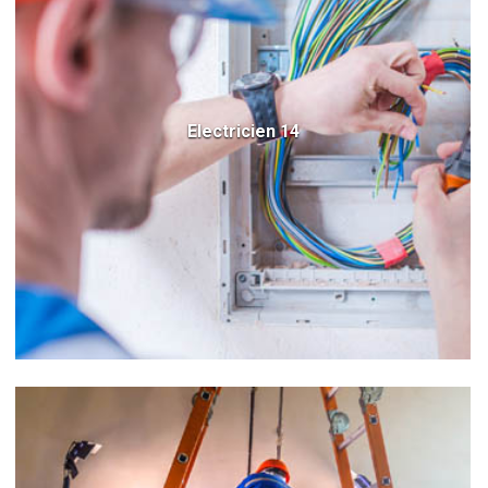
Electricien 14