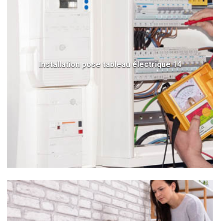
Installation pose tableau électrique 14