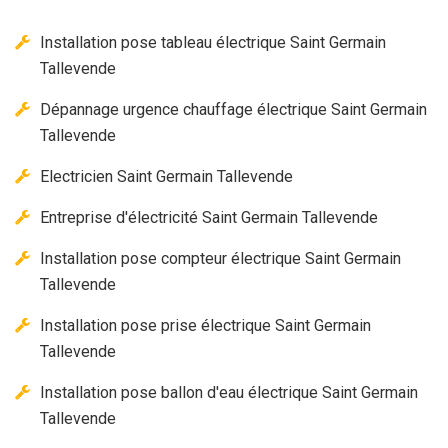
Installation pose tableau électrique Saint Germain
Tallevende
Dépannage urgence chauffage électrique Saint Germain
Tallevende
Electricien Saint Germain Tallevende
Entreprise d'électricité Saint Germain Tallevende
Installation pose compteur électrique Saint Germain
Tallevende
Installation pose prise électrique Saint Germain
Tallevende
Installation pose ballon d'eau électrique Saint Germain
Tallevende