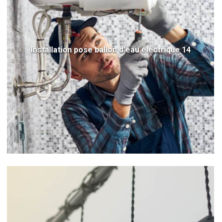
Installation pose ballon d'eau électrique 14