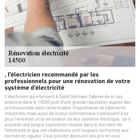
, l’électricien recommandé par les
professionnels pour une rénovation de votre
système d’électricité
L’électricien qui intervient à Saint Germain Tallevende et ses
environs dans le 14500 jouit d’une grande réputation auprès des
professionnels dans cette localité. Propriétaires de bâtiments
industriels, mais aussi de locaux commerciaux s’adressent à lui
pour l’entretien et la rénovation de leur système électrique, car il
possède une longue expérience réussie dans le domaine de
l’électricité et que ses réalisations sont toujours conformes aux
normes en vigueur. Vous pouvez découvrir ses prix en vous