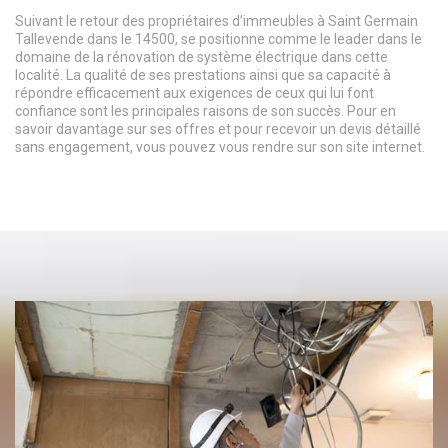
Suivant le retour des propriétaires d’immeubles à Saint Germain
Tallevende dans le 14500, se positionne comme le leader dans le
domaine de la rénovation de système électrique dans cette
localité. La qualité de ses prestations ainsi que sa capacité à
répondre efficacement aux exigences de ceux qui lui font
confiance sont les principales raisons de son succès. Pour en
savoir davantage sur ses offres et pour recevoir un devis détaillé
sans engagement, vous pouvez vous rendre sur son site internet.