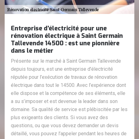
Entreprise d’électricité pour une
rénovation électrique à Saint Germain
Tallevende 14500 : est une pionnière
dans le métier
Présente sur le marché à Saint Germain Tallevende
depuis toujours, est une entreprise d’électricité
réputée pour l’exécution de travaux de rénovation
électrique dans tout le 14500. Avec l’expérience dont
elle dispose et la compétence de ses éléments, elle
a su s’imposer et est devenue la leader dans son
domaine. Sa qualité de service est plébiscitée par les
plus exigeants des clients. Si vous avez des
questions, ou que vous devez demander un devis
détaillé, vous pouvez l’appeler pendant les heures de