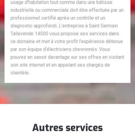
usage d’habitation tout comme dans une bâtisse
industrielle ou commerciale doit être effectuée par un
professionnel certifié après un contrôle et un
diagnostic approfondi. L’entreprise à Saint Germain
Tallevende 14500 vous propose ses services dans
ce domaine et met à votre profit l’expérience détenue
par son équipe d’électriciens chevronnés. Vous
pouvez en savoir davantage sur ses offres en visitant
son site internet et en appelant ses chargés de
clientèle.
Autres services