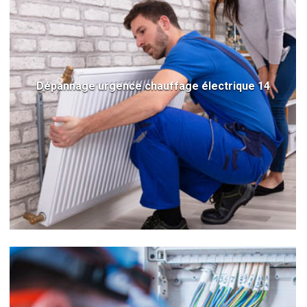
Dépannage urgence chauffage électrique 14