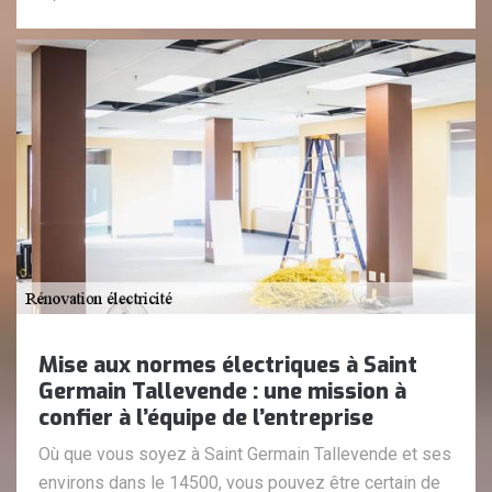
Mise aux normes électriques à Saint
Germain Tallevende : une mission à
confier à l’équipe de l’entreprise
Où que vous soyez à Saint Germain Tallevende et ses
environs dans le 14500, vous pouvez être certain de