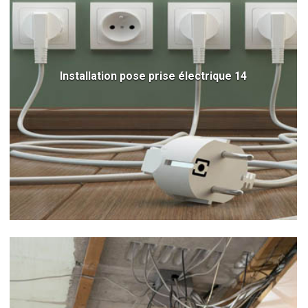
Installation pose prise électrique 14