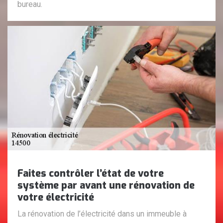
bureau.
Faites contrôler l’état de votre
système par avant une rénovation de
votre électricité
La rénovation de l’électricité dans un immeuble à