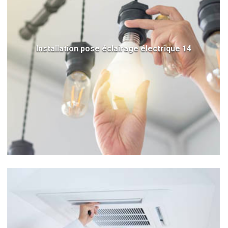
Installation pose éclairage électrique 14