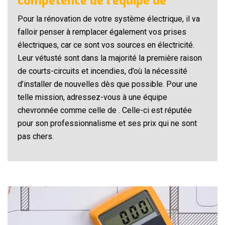
compétence de l’équipe de
Pour la rénovation de votre système électrique, il va
falloir penser à remplacer également vos prises
électriques, car ce sont vos sources en électricité.
Leur vétusté sont dans la majorité la première raison
de courts-circuits et incendies, d’où la nécessité
d’installer de nouvelles dès que possible. Pour une
telle mission, adressez-vous à une équipe
chevronnée comme celle de . Celle-ci est réputée
pour son professionnalisme et ses prix qui ne sont
pas chers.