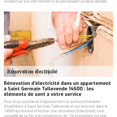
rendant sur son site internet et en demandant un devis détaillé.
Rénovation d’électricité dans un appartement
à Saint Germain Tallevende 14500 : les
éléments de sont à votre service
Pour les propriétaires d’appartement ou autres immeubles
d’habitation à Saint Germain Tallevende et ses environs dans le
14500 qui doivent effectuer une rénovation d’électricité, il est
conseillé de se fier à la compétence de . Ce prestataire est une