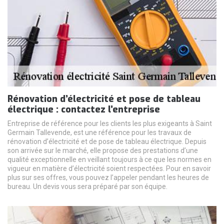
Rénovation d’électricité et pose de tableau
électrique : contactez l’entreprise
Entreprise de référence pour les clients les plus exigeants à Saint
Germain Tallevende, est une référence pour les travaux de
rénovation d’électricité et de pose de tableau électrique. Depuis
son arrivée sur le marché, elle propose des prestations d’une
qualité exceptionnelle en veillant toujours à ce que les normes en
vigueur en matière d’électricité soient respectées. Pour en savoir
plus sur ses offres, vous pouvez l’appeler pendant les heures de
bureau. Un devis vous sera préparé par son équipe.