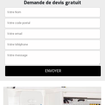
Demande de devis gratuit