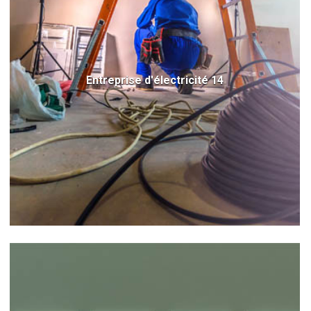
Entreprise d'électricité 14