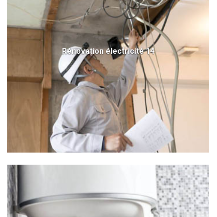
Rénovation électricité 14