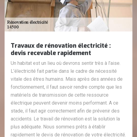
Travaux de rénovation électricité :
devis recevable rapidement
Un habitat est un lieu où devrons sentir très à l’aise.
L’électricité fait partie dans le cadre de nécessité
vitale des êtres humains. Mais après des années de
fonctionnement, il faut savoir rendre compte que les
matériels de transmission de cette ressource
électrique peuvent devenir moins performant. A ce
stade, il faut agir correctement afin de prévenir des
accidents. Le travail de rénovation est la solution la
plus adéquate. Nous sommes prêts à établir
rapidement le devis de rénovation de votre électricité.