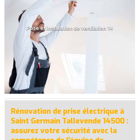
Pose et installation de ventilation 14
Rénovation de prise électrique à
Saint Germain Tallevende 14500 :
assurez votre sécurité avec la