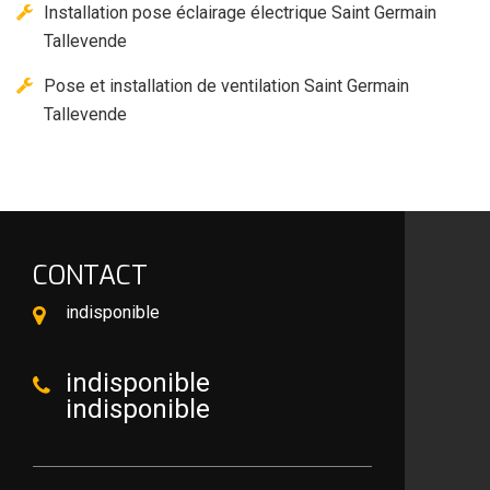
Installation pose éclairage électrique Saint Germain
Tallevende
Pose et installation de ventilation Saint Germain
Tallevende
CONTACT
indisponible
indisponible
indisponible