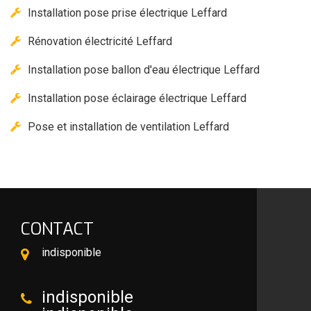
Installation pose prise électrique Leffard
Rénovation électricité Leffard
Installation pose ballon d'eau électrique Leffard
Installation pose éclairage électrique Leffard
Pose et installation de ventilation Leffard
CONTACT
indisponible
indisponible