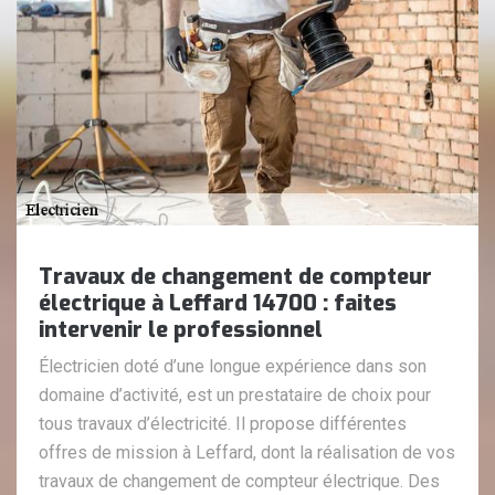
Travaux de changement de compteur
électrique à Leffard 14700 : faites
intervenir le professionnel
Électricien doté d’une longue expérience dans son
domaine d’activité, est un prestataire de choix pour
tous travaux d’électricité. Il propose différentes
offres de mission à Leffard, dont la réalisation de vos
travaux de changement de compteur électrique. Des