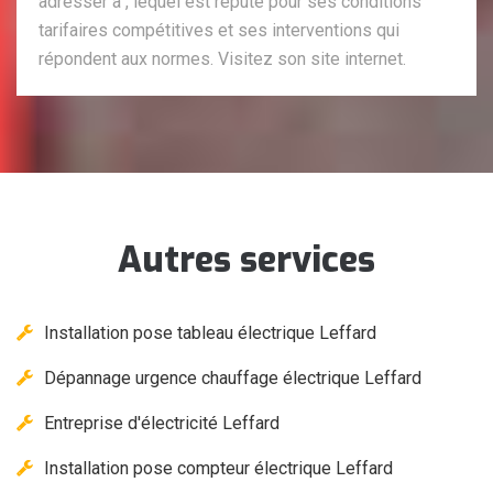
adresser à , lequel est réputé pour ses conditions
tarifaires compétitives et ses interventions qui
répondent aux normes. Visitez son site internet.
Autres services
Installation pose tableau électrique Leffard
Dépannage urgence chauffage électrique Leffard
Entreprise d'électricité Leffard
Installation pose compteur électrique Leffard