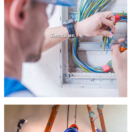
Electricien 14