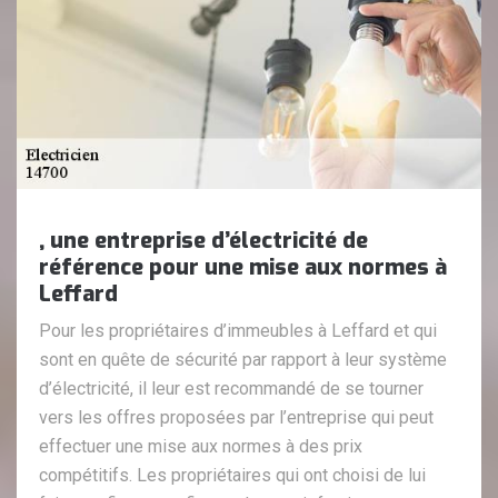
, une entreprise d’électricité de
référence pour une mise aux normes à
Leffard
Pour les propriétaires d’immeubles à Leffard et qui
sont en quête de sécurité par rapport à leur système
d’électricité, il leur est recommandé de se tourner
vers les offres proposées par l’entreprise qui peut
effectuer une mise aux normes à des prix
compétitifs. Les propriétaires qui ont choisi de lui