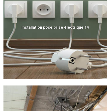
Installation pose prise électrique 14