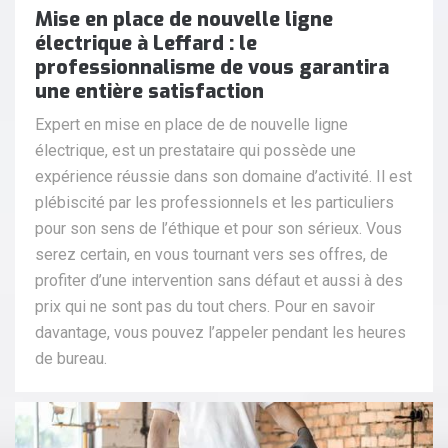
Mise en place de nouvelle ligne
électrique à Leffard : le
professionnalisme de vous garantira
une entière satisfaction
Expert en mise en place de de nouvelle ligne
électrique, est un prestataire qui possède une
expérience réussie dans son domaine d’activité. Il est
plébiscité par les professionnels et les particuliers
pour son sens de l’éthique et pour son sérieux. Vous
serez certain, en vous tournant vers ses offres, de
profiter d’une intervention sans défaut et aussi à des
prix qui ne sont pas du tout chers. Pour en savoir
davantage, vous pouvez l’appeler pendant les heures
de bureau.