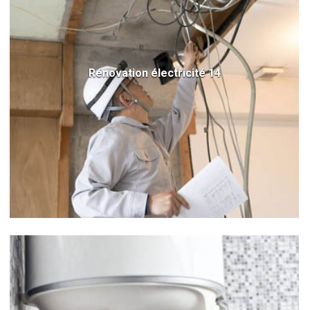
Rénovation électricité 14