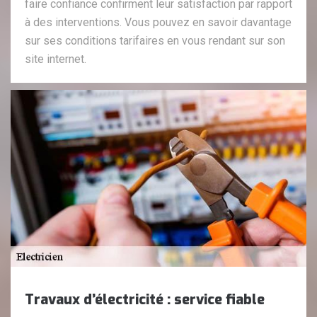
faire confiance confirment leur satisfaction par rapport
à des interventions. Vous pouvez en savoir davantage
sur ses conditions tarifaires en vous rendant sur son
site internet.
Travaux d’électricité : service fiable