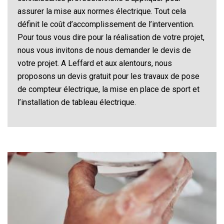
assurer la mise aux normes électrique. Tout cela
définit le coût d’accomplissement de l’intervention.
Pour tous vous dire pour la réalisation de votre projet,
nous vous invitons de nous demander le devis de
votre projet. A Leffard et aux alentours, nous
proposons un devis gratuit pour les travaux de pose
de compteur électrique, la mise en place de sport et
l’installation de tableau électrique.