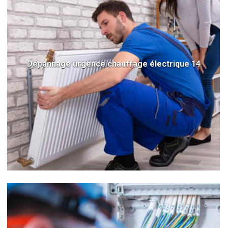
Dépannage urgence chauffage électrique 14