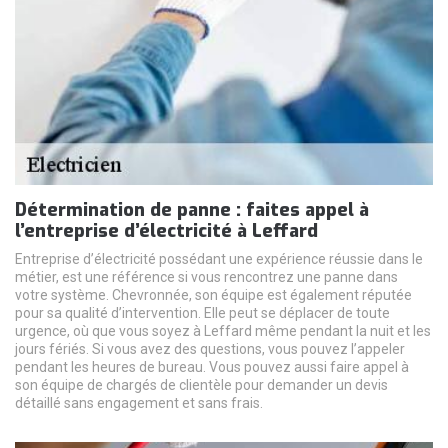
Détermination de panne : faites appel à
l’entreprise d’électricité à Leffard
Entreprise d’électricité possédant une expérience réussie dans le
métier, est une référence si vous rencontrez une panne dans
votre système. Chevronnée, son équipe est également réputée
pour sa qualité d’intervention. Elle peut se déplacer de toute
urgence, où que vous soyez à Leffard même pendant la nuit et les
jours fériés. Si vous avez des questions, vous pouvez l’appeler
pendant les heures de bureau. Vous pouvez aussi faire appel à
son équipe de chargés de clientèle pour demander un devis
détaillé sans engagement et sans frais.