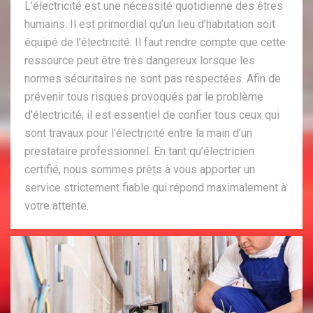
L’électricité est une nécessité quotidienne des êtres
humains. Il est primordial qu’un lieu d’habitation soit
équipé de l’électricité. Il faut rendre compte que cette
ressource peut être très dangereux lorsque les
normes sécuritaires ne sont pas respectées. Afin de
prévenir tous risques provoqués par le problème
d’électricité, il est essentiel de confier tous ceux qui
sont travaux pour l’électricité entre la main d’un
prestataire professionnel. En tant qu’électricien
certifié, nous sommes prêts à vous apporter un
service strictement fiable qui répond maximalement à
votre attente.