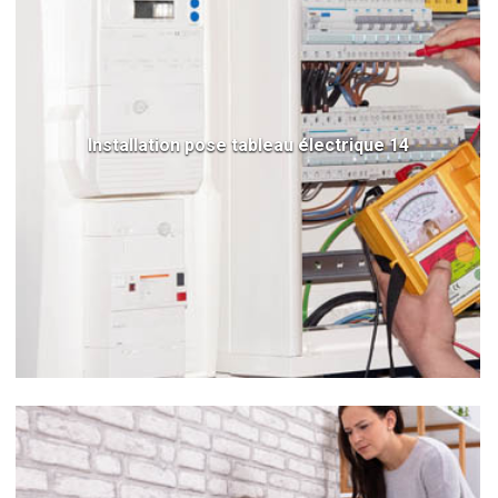
Installation pose tableau électrique 14