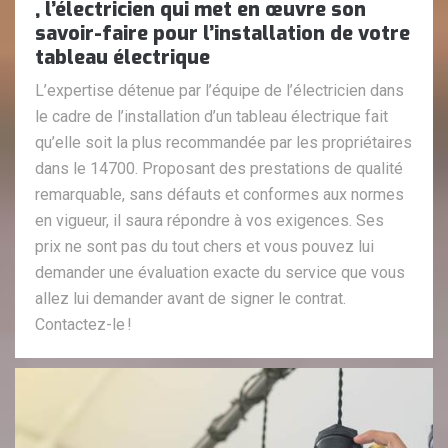
, l’électricien qui met en œuvre son
savoir-faire pour l’installation de votre
tableau électrique
L’expertise détenue par l’équipe de l’électricien dans
le cadre de l’installation d’un tableau électrique fait
qu’elle soit la plus recommandée par les propriétaires
dans le 14700. Proposant des prestations de qualité
remarquable, sans défauts et conformes aux normes
en vigueur, il saura répondre à vos exigences. Ses
prix ne sont pas du tout chers et vous pouvez lui
demander une évaluation exacte du service que vous
allez lui demander avant de signer le contrat.
Contactez-le !