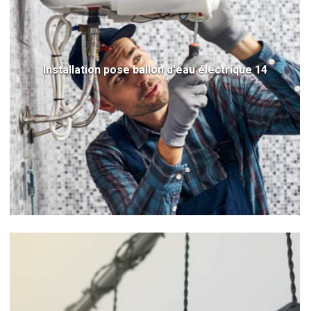
Installation pose ballon d'eau électrique 14