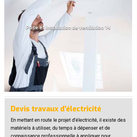
Pose et installation de ventilation 14
Devis travaux d’électricité
En mettant en route le projet d’électricité, il existe des
matériels à utiliser, du temps à dépenser et de
connaissance professionnelle à appliquer pour