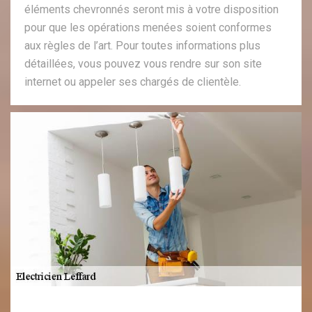
éléments chevronnés seront mis à votre disposition
pour que les opérations menées soient conformes
aux règles de l’art. Pour toutes informations plus
détaillées, vous pouvez vous rendre sur son site
internet ou appeler ses chargés de clientèle.