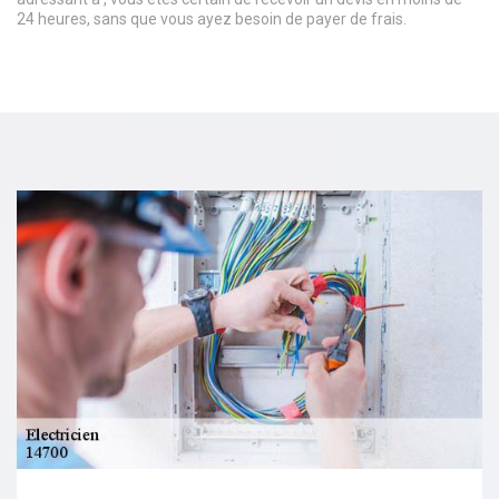
24 heures, sans que vous ayez besoin de payer de frais.