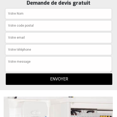
Demande de devis gratuit