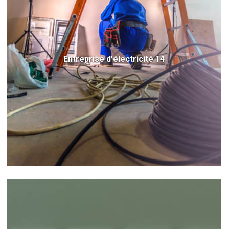
Entreprise d'électricité 14