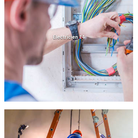
Electricien 14