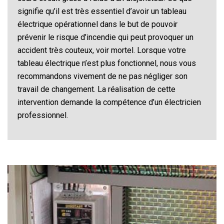
signifie qu’il est très essentiel d’avoir un tableau
électrique opérationnel dans le but de pouvoir
prévenir le risque d’incendie qui peut provoquer un
accident très couteux, voir mortel. Lorsque votre
tableau électrique n’est plus fonctionnel, nous vous
recommandons vivement de ne pas négliger son
travail de changement. La réalisation de cette
intervention demande la compétence d’un électricien
professionnel.