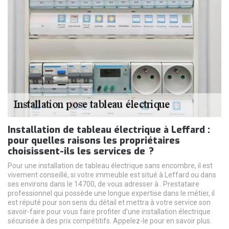
Installation de tableau électrique à Leffard :
pour quelles raisons les propriétaires
choisissent-ils les services de ?
Pour une installation de tableau électrique sans encombre, il est
vivement conseillé, si votre immeuble est situé à Leffard ou dans
ses environs dans le 14700, de vous adresser à . Prestataire
professionnel qui possède une longue expertise dans le métier, il
est réputé pour son sens du détail et mettra à votre service son
savoir-faire pour vous faire profiter d’une installation électrique
sécurisée à des prix compétitifs. Appelez-le pour en savoir plus.