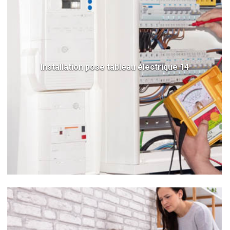
Installation pose tableau électrique 14