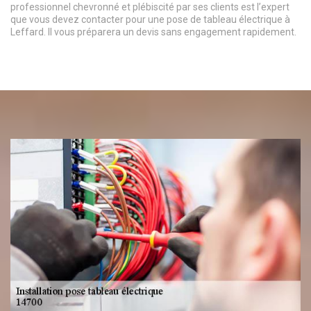
professionnel chevronné et plébiscité par ses clients est l’expert
que vous devez contacter pour une pose de tableau électrique à
Leffard. Il vous préparera un devis sans engagement rapidement.