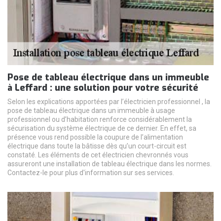
Pose de tableau électrique dans un immeuble
à Leffard : une solution pour votre sécurité
Selon les explications apportées par l’électricien professionnel , la
pose de tableau électrique dans un immeuble à usage
professionnel ou d’habitation renforce considérablement la
sécurisation du système électrique de ce dernier. En effet, sa
présence vous rend possible la coupure de l’alimentation
électrique dans toute la bâtisse dès qu’un court-circuit est
constaté. Les éléments de cet électricien chevronnés vous
assureront une installation de tableau électrique dans les normes.
Contactez-le pour plus d'information sur ses services.