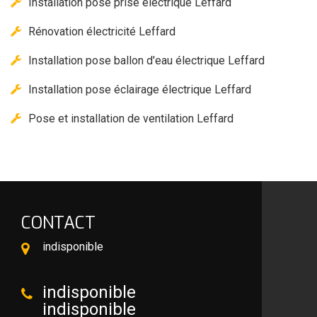
Installation pose prise électrique Leffard
Rénovation électricité Leffard
Installation pose ballon d'eau électrique Leffard
Installation pose éclairage électrique Leffard
Pose et installation de ventilation Leffard
CONTACT
indisponible
indisponible
indisponible