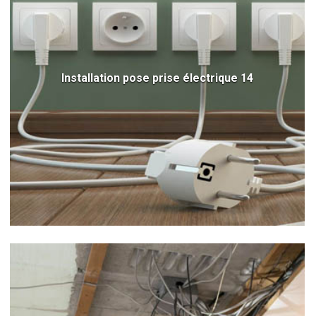
Installation pose prise électrique 14