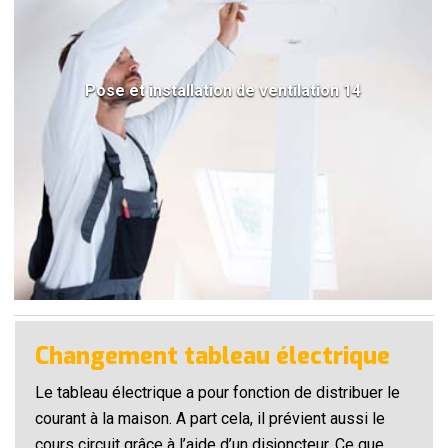
Pose et installation de ventilation 14
Changement tableau électrique
Le tableau électrique a pour fonction de distribuer le
courant à la maison. A part cela, il prévient aussi le
cours circuit grâce à l’aide d’un disjoncteur. Ce que