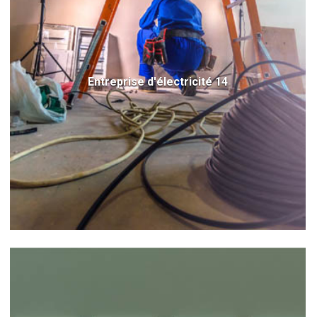
Entreprise d'électricité 14