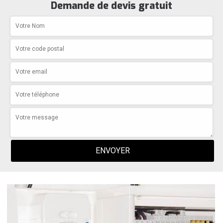
Demande de devis gratuit