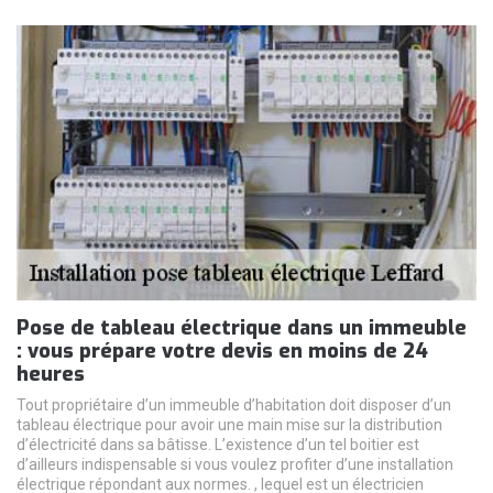
Pose de tableau électrique dans un immeuble
: vous prépare votre devis en moins de 24
heures
Tout propriétaire d’un immeuble d’habitation doit disposer d’un
tableau électrique pour avoir une main mise sur la distribution
d’électricité dans sa bâtisse. L’existence d’un tel boitier est
d’ailleurs indispensable si vous voulez profiter d’une installation
électrique répondant aux normes. , lequel est un électricien