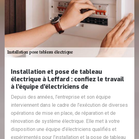
Installation et pose de tableau
électrique à Leffard : confiez le travail
à l’équipe d’électriciens de
Depuis des années, l’entreprise et son équipe
interviennent dans le cadre de l’exécution de diverses
opérations de mise en place, de réparation et de
rénovation de système électrique. Elle met à votre
disposition une équipe d’électriciens qualifiés et
expérimentés pour l’installation et la pose de tableau