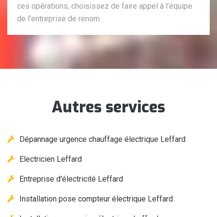
ces opérations, choisissez de faire appel à l’équipe
de l’entreprise de renom .
Autres services
Dépannage urgence chauffage électrique Leffard
Electricien Leffard
Entreprise d'électricité Leffard
Installation pose compteur électrique Leffard