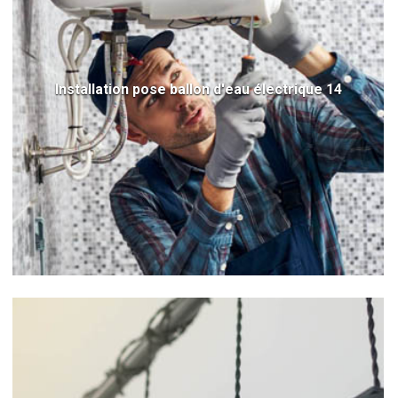
Installation pose ballon d'eau électrique 14