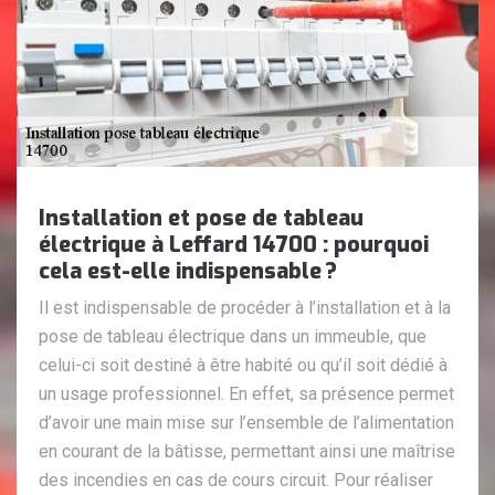
Installation et pose de tableau
électrique à Leffard 14700 : pourquoi
cela est-elle indispensable ?
Il est indispensable de procéder à l’installation et à la
pose de tableau électrique dans un immeuble, que
celui-ci soit destiné à être habité ou qu’il soit dédié à
un usage professionnel. En effet, sa présence permet
d’avoir une main mise sur l’ensemble de l’alimentation
en courant de la bâtisse, permettant ainsi une maîtrise
des incendies en cas de cours circuit. Pour réaliser