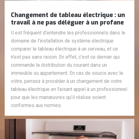
Changement de tableau électrique : un
travail à ne pas déléguer à un profane
Il est fréquent d’entendre les professionnels dans le
domaine de l’installation de système électrique
comparer le tableau électrique à un cerveau, et ce
n'est pas sans raison. En effet, c’est ce dernier qui
commande la distribution du courant dans un
immeuble ou appartement. En cas de soucis avec le
vôtre, pensez à procéder à un changement de votre
tableau électrique en faisant appel à un professionnel
pour que les manœuvres qu’il réalise soient
conformes aux normes.