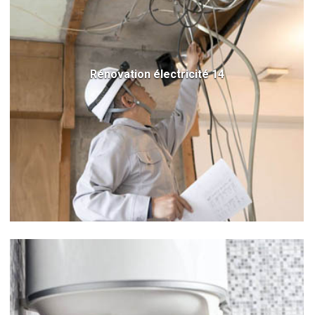
Rénovation électricité 14