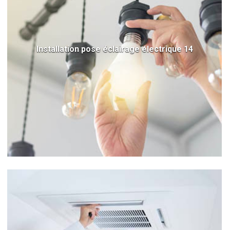
Installation pose éclairage électrique 14