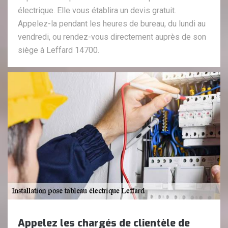
électrique. Elle vous établira un devis gratuit.
Appelez-la pendant les heures de bureau, du lundi au
vendredi, ou rendez-vous directement auprès de son
siège à Leffard 14700.
Appelez les chargés de clientèle de