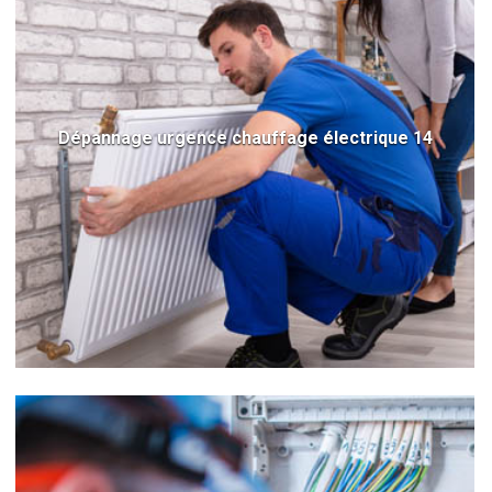
Dépannage urgence chauffage électrique 14