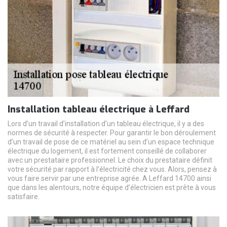
Installation tableau électrique à Leffard
Lors d’un travail d’installation d’un tableau électrique, il y a des
normes de sécurité à respecter. Pour garantir le bon déroulement
d’un travail de pose de ce matériel au sein d’un espace technique
électrique du logement, il est fortement conseillé de collaborer
avec un prestataire professionnel. Le choix du prestataire définit
votre sécurité par rapport à l’électricité chez vous. Alors, pensez à
vous faire servir par une entreprise agrée. A Leffard 14700 ainsi
que dans les alentours, notre équipe d’électricien est prête à vous
satisfaire.