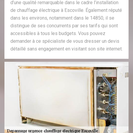
d’une qualité remarquable dans le cadre l’installation
de chauffage électrique à Escoville. Également réputé
dans les environs, notamment dans le 14850, il se
distingue de ses concurrents par ses tarifs qui sont
accessibles à tous les budgets. Vous pouvez
demander à ce spécialiste de vous dresser un devis
détaillé sans engagement en visitant son site internet.