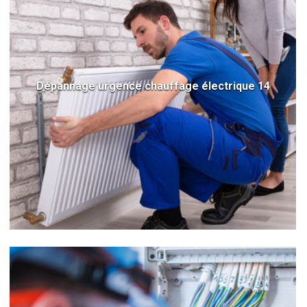
Dépannage urgence chauffage électrique 14