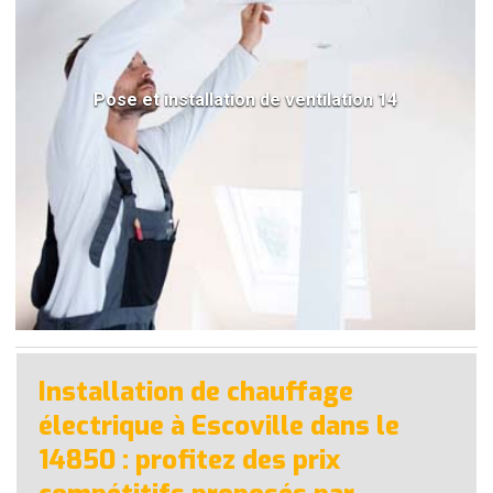
Pose et installation de ventilation 14
Installation de chauffage
électrique à Escoville dans le
14850 : profitez des prix