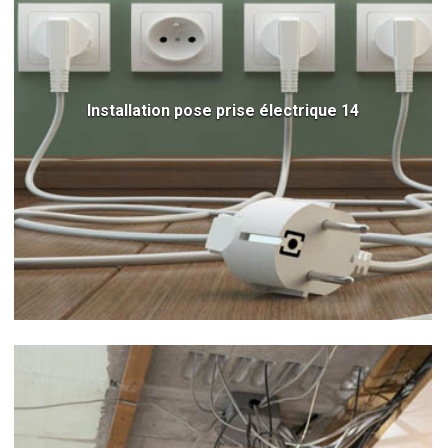
Installation pose prise électrique 14