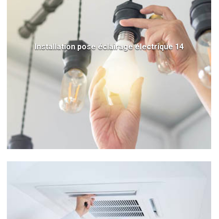
Installation pose éclairage électrique 14