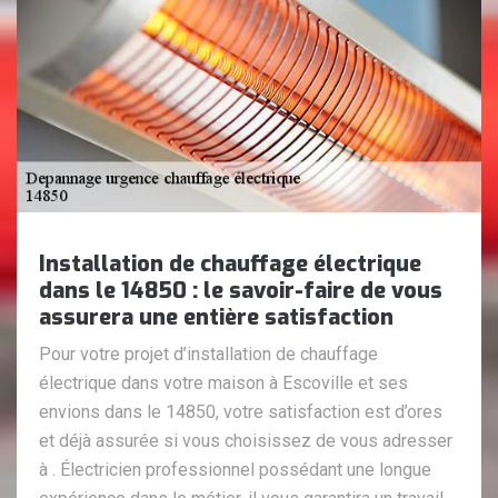
Installation de chauffage électrique
dans le 14850 : le savoir-faire de vous
assurera une entière satisfaction
Pour votre projet d’installation de chauffage
électrique dans votre maison à Escoville et ses
envions dans le 14850, votre satisfaction est d’ores
et déjà assurée si vous choisissez de vous adresser
à . Électricien professionnel possédant une longue