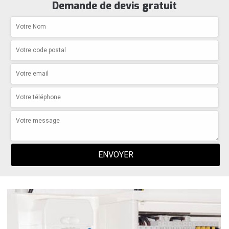
Demande de devis gratuit