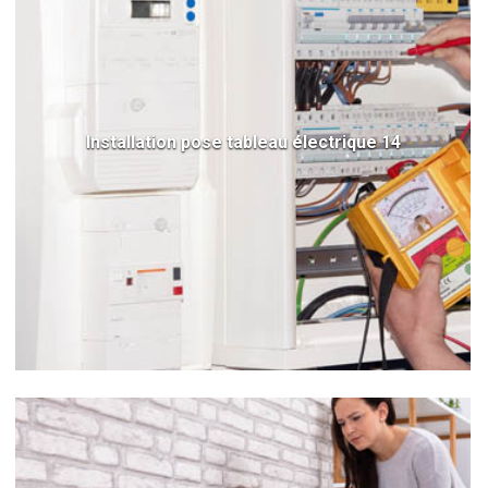
Installation pose tableau électrique 14