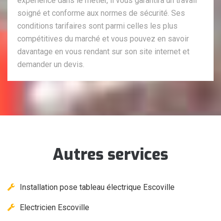
expérience dans le métier, il vous garantira un travail
soigné et conforme aux normes de sécurité. Ses
conditions tarifaires sont parmi celles les plus
compétitives du marché et vous pouvez en savoir
davantage en vous rendant sur son site internet et
demander un devis.
Autres services
Installation pose tableau électrique Escoville
Electricien Escoville