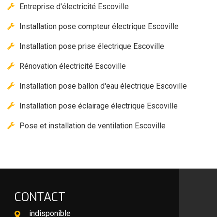
Entreprise d'électricité Escoville
Installation pose compteur électrique Escoville
Installation pose prise électrique Escoville
Rénovation électricité Escoville
Installation pose ballon d'eau électrique Escoville
Installation pose éclairage électrique Escoville
Pose et installation de ventilation Escoville
CONTACT
indisponible