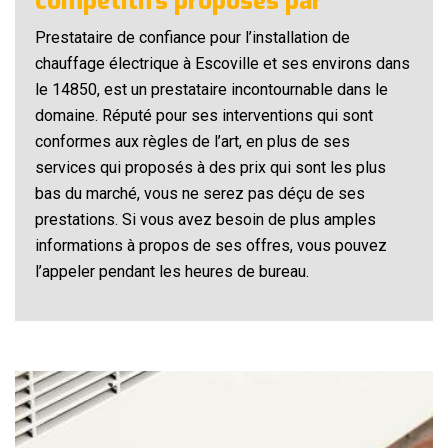
compétitifs proposés par
Prestataire de confiance pour l’installation de
chauffage électrique à Escoville et ses environs dans
le 14850, est un prestataire incontournable dans le
domaine. Réputé pour ses interventions qui sont
conformes aux règles de l’art, en plus de ses
services qui proposés à des prix qui sont les plus
bas du marché, vous ne serez pas déçu de ses
prestations. Si vous avez besoin de plus amples
informations à propos de ses offres, vous pouvez
l’appeler pendant les heures de bureau.