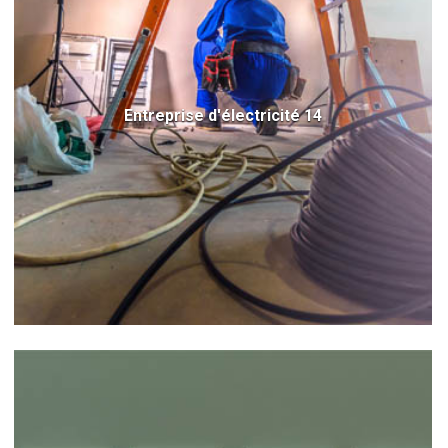
Entreprise d'électricité 14