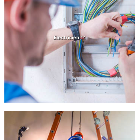
Electricien 14