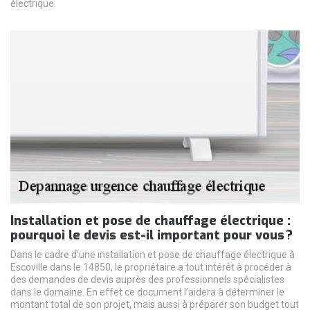
électrique.
Installation et pose de chauffage électrique :
pourquoi le devis est-il important pour vous ?
Dans le cadre d’une installation et pose de chauffage électrique à
Escoville dans le 14850, le propriétaire a tout intérêt à procéder à
des demandes de devis auprès des professionnels spécialistes
dans le domaine. En effet ce document l’aidera à déterminer le
montant total de son projet, mais aussi à préparer son budget tout