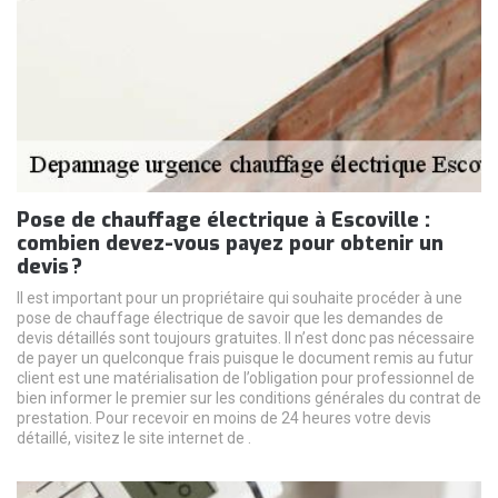
Pose de chauffage électrique à Escoville :
combien devez-vous payez pour obtenir un
devis ?
Il est important pour un propriétaire qui souhaite procéder à une
pose de chauffage électrique de savoir que les demandes de
devis détaillés sont toujours gratuites. Il n’est donc pas nécessaire
de payer un quelconque frais puisque le document remis au futur
client est une matérialisation de l’obligation pour professionnel de
bien informer le premier sur les conditions générales du contrat de
prestation. Pour recevoir en moins de 24 heures votre devis
détaillé, visitez le site internet de .