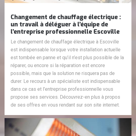
Changement de chauffage électrique :
un travail à déléguer à l’équipe de
l’entreprise professionnelle Escoville
Le changement de chauffage électrique à Escoville
est indispensable lorsque votre installation actuelle
est tombée en panne et qu’il n’est plus possible de la
réparer, ou encore si la réparation est encore
possible, mais que la solution ne risquera pas de
durer. Le recours à un spécialiste est indispensable
dans ce cas et l’entreprise professionnelle vous
propose ses services. Découvrez-en plus à propos
de ses offres en vous rendant sur son site internet.