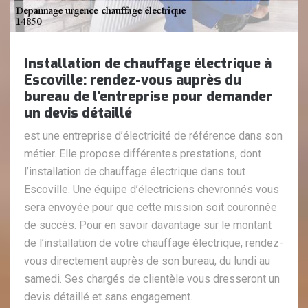
Installation de chauffage électrique à
Escoville: rendez-vous auprès du
bureau de l'entreprise pour demander
un devis détaillé
est une entreprise d’électricité de référence dans son
métier. Elle propose différentes prestations, dont
l’installation de chauffage électrique dans tout
Escoville. Une équipe d’électriciens chevronnés vous
sera envoyée pour que cette mission soit couronnée
de succès. Pour en savoir davantage sur le montant
de l’installation de votre chauffage électrique, rendez-
vous directement auprès de son bureau, du lundi au
samedi. Ses chargés de clientèle vous dresseront un
devis détaillé et sans engagement.