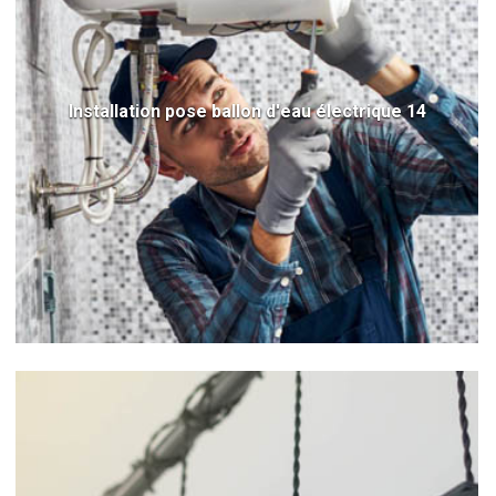
Installation pose ballon d'eau électrique 14