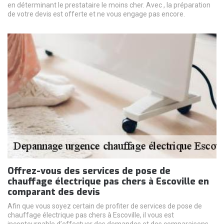
en déterminant le prestataire le moins cher. Avec , la préparation
de votre devis est offerte et ne vous engage pas encore.
Offrez-vous des services de pose de
chauffage électrique pas chers à Escoville en
comparant des devis
Afin que vous soyez certain de profiter de services de pose de
chauffage électrique pas chers à Escoville, il vous est