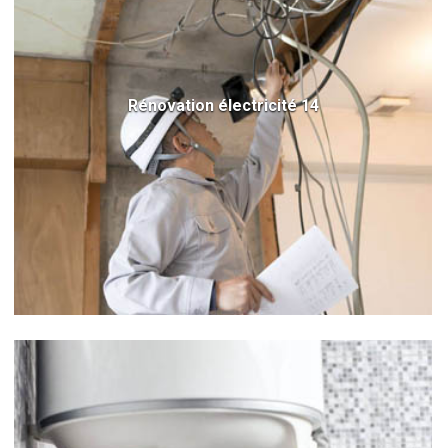
Rénovation électricité 14