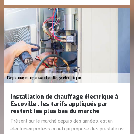
Installation de chauffage électrique à
Escoville : les tarifs appliqués par
restent les plus bas du marché
Présent sur le marché depuis des années, est un
électricien professionnel qui propose des prestations