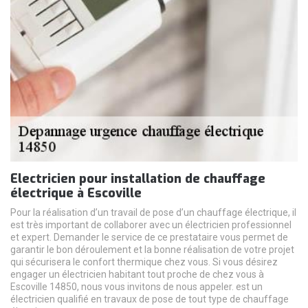
Electricien pour installation de chauffage
électrique à Escoville
Pour la réalisation d’un travail de pose d’un chauffage électrique, il
est très important de collaborer avec un électricien professionnel
et expert. Demander le service de ce prestataire vous permet de
garantir le bon déroulement et la bonne réalisation de votre projet
qui sécurisera le confort thermique chez vous. Si vous désirez
engager un électricien habitant tout proche de chez vous à
Escoville 14850, nous vous invitons de nous appeler. est un
électricien qualifié en travaux de pose de tout type de chauffage