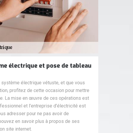
e électrique et pose de tableau
 système électrique vétuste, et que vous
ion, profitez de cette occasion pour mettre
que. La mise en œuvre de ces opérations est
fessionnel et l’entreprise d’électricité est
ous adresser pour ne pas avoir de
pouvez en savoir plus à propos de ses
n site internet.