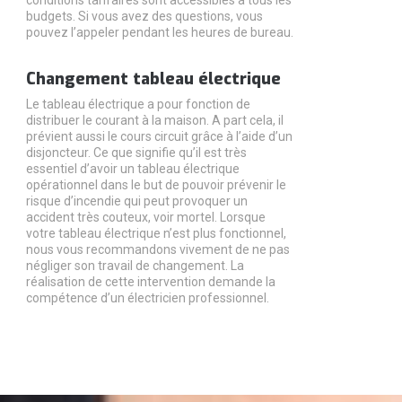
budgets. Si vous avez des questions, vous
pouvez l’appeler pendant les heures de bureau.
Changement tableau électrique
Le tableau électrique a pour fonction de
distribuer le courant à la maison. A part cela, il
prévient aussi le cours circuit grâce à l’aide d’un
disjoncteur. Ce que signifie qu’il est très
essentiel d’avoir un tableau électrique
opérationnel dans le but de pouvoir prévenir le
risque d’incendie qui peut provoquer un
accident très couteux, voir mortel. Lorsque
votre tableau électrique n’est plus fonctionnel,
nous vous recommandons vivement de ne pas
négliger son travail de changement. La
réalisation de cette intervention demande la
compétence d’un électricien professionnel.