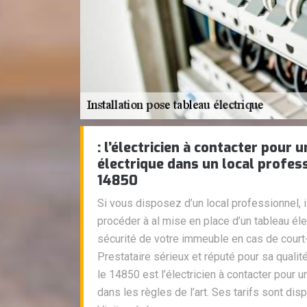
: l’électricien à contacter pour 
électrique dans un local profess
14850
Si vous disposez d’un local professionnel, i
procéder à al mise en place d’un tableau élec
sécurité de votre immeuble en cas de court-c
Prestataire sérieux et réputé pour sa qualité
le 14850 est l’électricien à contacter pour 
dans les règles de l’art. Ses tarifs sont disp