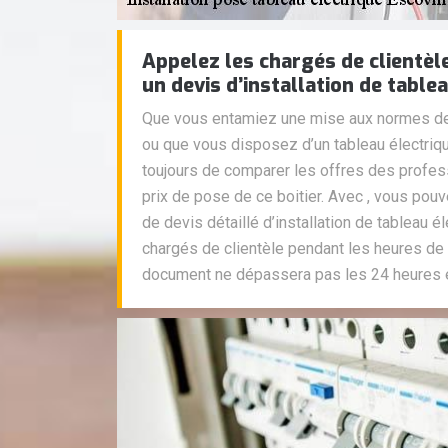
Appelez les chargés de clientè
un devis d’installation de table
Que vous entamiez une mise aux normes de
ou que vous disposez d’un tableau électriqu
toujours de comparer les offres des profes
prix de pose de ce boitier. Avec , vous po
de devis détaillé d’installation de tableau é
chargés de clientèle pendant les heures de 
document ne dépassera pas les 24 heures et